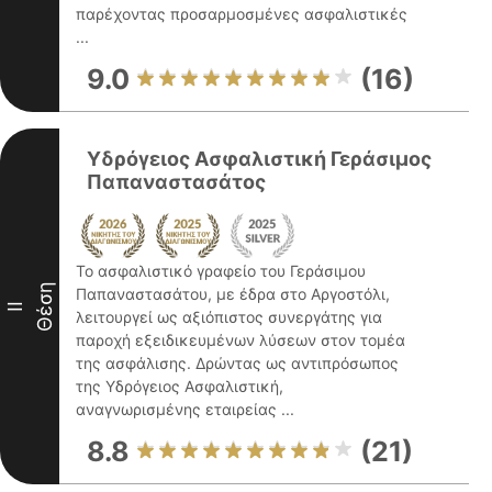
παρέχοντας προσαρμοσμένες ασφαλιστικές
...
9.0
(16)
Υδρόγειος Ασφαλιστική Γεράσιμος
Παπαναστασάτος
Το ασφαλιστικό γραφείο του Γεράσιμου
Θέση
Παπαναστασάτου, με έδρα στο Αργοστόλι,
II
λειτουργεί ως αξιόπιστος συνεργάτης για
παροχή εξειδικευμένων λύσεων στον τομέα
της ασφάλισης. Δρώντας ως αντιπρόσωπος
της Υδρόγειος Ασφαλιστική,
αναγνωρισμένης εταιρείας ...
8.8
(21)