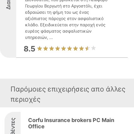
Γεωργίου Βεργωτή στο Αργοστόλι, έχει
εδραιώσει τη φήμη του ως ένας
αξιόπιστος πάροχος στον ασφαλιστικό
κλάδο. Εξειδικεύεται στην παροχή ενός
ευρέος φάσματος ασφαλιστικών
υπηρεσιών, ...
8.5
Παρόμοιες επιχειρήσεις απο άλλες
περιοχές
Corfu Insurance brokers PC Main
Office