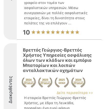
γραφείο στον τομέα των
ασφαλιστικών υπηρεσιών. Μέσω
συνεργασιών με πολλές ασφαλιστικές
εταιρείες, δίνει τη δυνατότητα στους
πελάτες της να επιλέγουν ...
10
Βρεττός Γεώργιος-Βρεττός
Χρήστος Υπηρεσίες ασφάλισης
όλων των κλάδων και εμπόριο
Μπαταρίων και λοιπών
ανταλλακτικών οχημάτων
Διακριθέντες
Δείτε περισσότερα >>
Η εταιρεία Βρεττός Γεώργιος-Βρεττός
Χρήστος, με έδρα τη Λευκάδα,
προσφέρει ένα ευρύ φάσμα