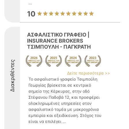
...
10
ΑΣΦΑΛΙΣΤΙΚΟ ΓΡΑΦΕΙΟ |
INSURANCE BROKERS
ΤΣΙΜΠΟΥΛΗ - ΠΑΓΚΡΑΤΗ
Διακριθέντες
Δείτε περισσότερα >>
Το ασφαλιστικό γραφείο Τσιμπούλη
Γεωργίας βρίσκεται σε κεντρικό
σημείο της Κέρκυρας, στην οδό
Στέφανου Παδοβά 12, και προσφέρει
ολοκληρωμένες υπηρεσίες στον
ασφαλιστικό τομέα με μακροχρόνια
εμπειρία και εξειδίκευση. Στόχος του
είναι να επιλέγει ...