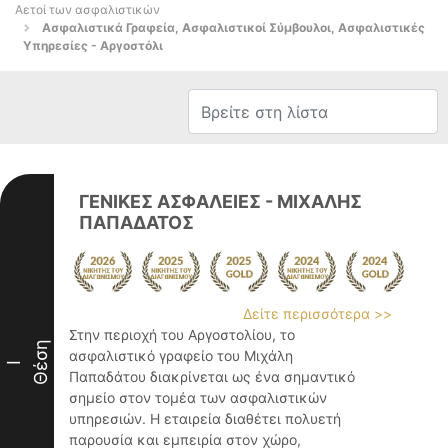
Αετοί των ασφαλιστικών
Ασφαλιστικά Γραφεία, Ασφαλιστικοί Σύμβουλοι, Ασφαλιστικές
Υπηρεσίες - Αργοστόλι
ΓΕΝΙΚΕΣ ΑΣΦΑΛΕΙΕΣ - ΜΙΧΑΛΗΣ
ΠΑΠΑΔΑΤΟΣ
Δείτε περισσότερα >>
Στην περιοχή του Αργοστολίου, το
Θέση
ασφαλιστικό γραφείο του Μιχάλη
I
Παπαδάτου διακρίνεται ως ένα σημαντικό
σημείο στον τομέα των ασφαλιστικών
υπηρεσιών. Η εταιρεία διαθέτει πολυετή
παρουσία και εμπειρία στον χώρο,