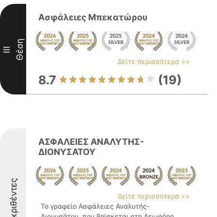
Ασφάλειες Μπεκατώρου
Θέση
III
Δείτε περισσότερα >>
8.7
(19)
ΑΣΦΑΛΕΙΕΣ ΑΝΑΛΥΤΗΣ-
ΔΙΟΝΥΣΑΤΟΥ
Διακριθέντες
Δείτε περισσότερα >>
Το γραφείο Ασφάλειες Αναλυτής-
Διονυσάτου, που βρίσκεται στη Λεωφόρο