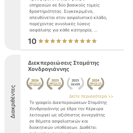
υπηρεσιών σε δύο βασικούς τομείς
δραστηριότητας. Συγκεκριμένα,
απευθύνεται στον ασφαλιστικό κλάδο,
παρέχοντας συνολικές λύσεις
ασφάλισης για κάθε κατηγορία, ...
10
Διεκπεραιώσεις Σταμάτης
Χονδρογιάννης
Διακριθέντες
Δείτε περισσότερα >>
Το γραφείο Διεκπεραιώσεων Σταμάτης
Χονδρογιάννης με έδρα την Κέρκυρα
λειτουργεί ως αξιόπιστος συνεργάτης
σε θέματα ασφαλιστικών και
διοικητικών υποθέσεων. Διαθέτει