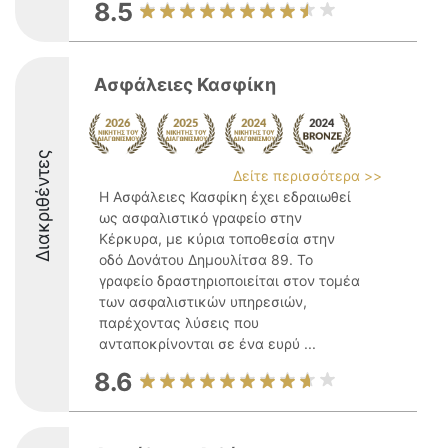
8.5
Ασφάλειες Κασφίκη
Διακριθέντες
Δείτε περισσότερα >>
Η Ασφάλειες Κασφίκη έχει εδραιωθεί
ως ασφαλιστικό γραφείο στην
Κέρκυρα, με κύρια τοποθεσία στην
οδό Δονάτου Δημουλίτσα 89. Το
γραφείο δραστηριοποιείται στον τομέα
των ασφαλιστικών υπηρεσιών,
παρέχοντας λύσεις που
ανταποκρίνονται σε ένα ευρύ ...
8.6