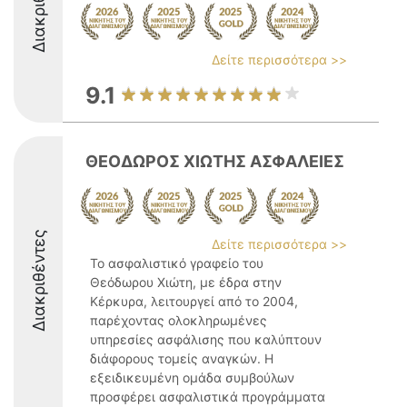
Διακριθέντες
Δείτε περισσότερα >>
9.1
ΘΕΟΔΩΡΟΣ ΧΙΩΤΗΣ ΑΣΦΑΛΕΙΕΣ
Διακριθέντες
Δείτε περισσότερα >>
Το ασφαλιστικό γραφείο του
Θεόδωρου Χιώτη, με έδρα στην
Κέρκυρα, λειτουργεί από το 2004,
παρέχοντας ολοκληρωμένες
υπηρεσίες ασφάλισης που καλύπτουν
διάφορους τομείς αναγκών. Η
εξειδικευμένη ομάδα συμβούλων
προσφέρει ασφαλιστικά προγράμματα