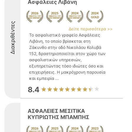
Ασφάλειες Λιβάνη
Διακριθέντες
Δείτε περισσότερα >>
Το ασφαλιστικό γραφείο Ασφάλειες
Λιβάνη, το οποίο βρίσκεται στη
Ζάκυνθο στην οδό Νικολάου Κολυβά
152, δραστηριοποιείται στον χώρο των
ασφαλιστικών υπηρεσιών,
εξυπηρετώντας τόσο ιδιώτες όσο και
επιχειρήσεις. Η μακρόχρονη παρουσία
και εμπειρία ...
8.4
ΑΣΦΑΛΕΙΕΣ ΜΕΣΙΤΙΚΑ
ΚΥΠΡΙΩΤΗΣ ΜΠΑΜΠΗΣ