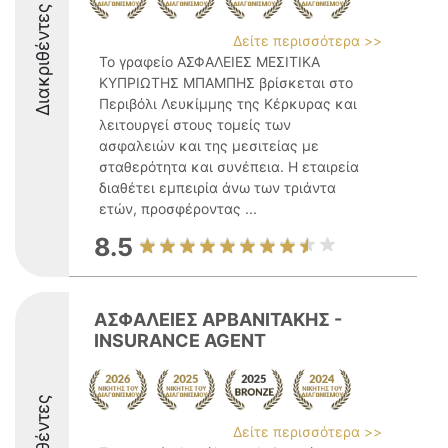
Διακριθέντες
Δείτε περισσότερα >>
Το γραφείο ΑΣΦΑΛΕΙΕΣ ΜΕΣΙΤΙΚΑ
ΚΥΠΡΙΩΤΗΣ ΜΠΑΜΠΗΣ βρίσκεται στο
Περιβόλι Λευκίμμης της Κέρκυρας και
λειτουργεί στους τομείς των
ασφαλειών και της μεσιτείας με
σταθερότητα και συνέπεια. Η εταιρεία
διαθέτει εμπειρία άνω των τριάντα
ετών, προσφέροντας ...
8.5
ΑΣΦΑΛΕΙΕΣ ΑΡΒΑΝΙΤΑΚΗΣ -
INSURANCE AGENT
Δείτε περισσότερα >>