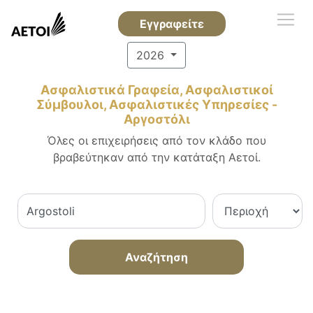
Εγγραφείτε
2026
Ασφαλιστικά Γραφεία, Ασφαλιστικοί
Σύμβουλοι, Ασφαλιστικές Υπηρεσίες -
Αργοστόλι
Όλες οι επιχειρήσεις από τον κλάδο που
βραβεύτηκαν από την κατάταξη Αετοί.
Αναζήτηση