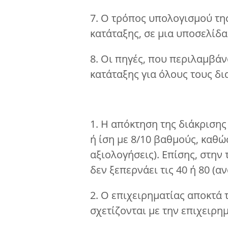
7. Ο τρόπος υπολογισμού τη
κατάταξης, σε μια υποσελίδα
8. Οι πηγές, που περιλαμβά
κατάταξης για όλους τους δι
1. Η απόκτηση της διάκρισης
ή ίση με 8/10 βαθμούς, καθώ
αξιολογήσεις). Επίσης, στην
δεν ξεπερνάει τις 40 ή 80 (α
2. Ο επιχειρηματίας αποκτά 
σχετίζονται με την επιχειρη