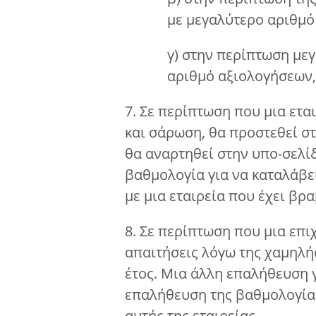
με μεγαλύτερο αριθμό
γ) στην περίπτωση μεγ
αριθμό αξιολογήσεων,
7. Σε περίπτωση που μια ετα
και σάρωση, θα προστεθεί σ
θα αναρτηθεί στην υπο-σελίδ
βαθμολογία για να καταλάβε
με μια εταιρεία που έχει βρ
8. Σε περίπτωση που μια επι
απαιτήσεις λόγω της χαμηλής
έτος. Μια άλλη επαλήθευση γί
επαλήθευση της βαθμολογίας
αυτής της εταιρείας.