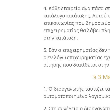
4. Κάθε εταιρεία ανά πάσα σ
κατάλογο κατάταξης. Αυτού τ
επικοινωνίας που δημοσιεύο
επιχειρηματίας θα λάβει πλη
στην κατάταξη.
5. Εάν ο επιχειρηματίας δεν
ο εν λόγω επιχειρηματίας έ
αίτησης που διατίθεται στην
§ 3 Μ
1. Ο διοργανωτής ταυτίζει τ
αυτοματοποιημένο λογισμικ
2. Στη συνέχεια ο διοργανω