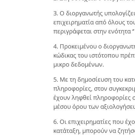
3. Ο διοργανωτής υπολογίζε
επιχειρηματία από όλους το
περιγράφεται στην ενότητα ‘’ 
4. Προκειμένου ο διοργανωτ
κώδικας του ιστότοπου πρέπ
μικρο δεδομένων.
5. Με τη δημοσίευση του κα
πληροφορίες, στον συγκεκρι
έχουν ληφθεί πληροφορίες σ
μέσου όρου των αξιολογήσεω
6. Οι επιχειρηματίες που έχ
κατάταξη, μπορούν να ζητήσ