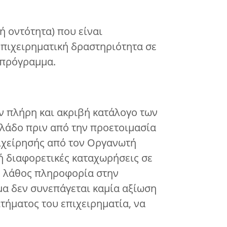
ή οντότητα) που είναι
επιχειρηματική δραστηριότητα σε
 πρόγραμμα.
αν πλήρη και ακριβή κατάλογο των
κλάδο πριν από την προετοιμασία
πιχείρησής από τον Οργανωτή
ή διαφορετικές καταχωρήσεις σε
 η λάθος πληροφορία στην
μα δεν συνεπάγεται καμία αξίωση
τήματος του επιχειρηματία, να