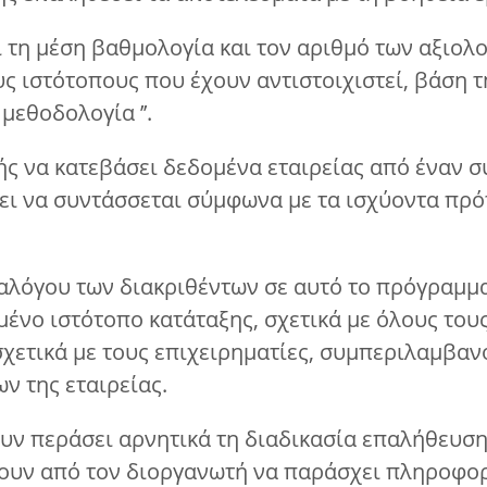
ι τη μέση βαθμολογία και τον αριθμό των αξιολ
υς ιστότοπους που έχουν αντιστοιχιστεί, βάση
μεθοδολογία ’’.
ής να κατεβάσει δεδομένα εταιρείας από έναν σ
ει να συντάσσεται σύμφωνα με τα ισχύοντα πρότ
ταλόγου των διακριθέντων σε αυτό το πρόγραμμ
μένο ιστότοπο κατάταξης, σχετικά με όλους του
χετικά με τους επιχειρηματίες, συμπεριλαμβαν
ν της εταιρείας.
ουν περάσει αρνητικά τη διαδικασία επαλήθευση
ουν από τον διοργανωτή να παράσχει πληροφορί