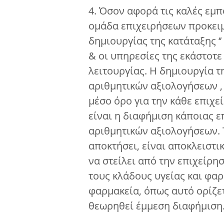
4. Όσον αφορά τις καλές εμπ
ομάδα επιχειρήσεων προκειμ
δημιουργίας της κατάταξης ‘’
& οι υπηρεσίες της εκάστοτ
λειτουργίας. Η δημιουργία τη
αριθμητικών αξιολογήσεων , 
μέσο όρο για την κάθε επιχε
είναι η διαφήμιση κάποιας 
αριθμητικών αξιολογήσεων. 
αποκτήσει, είναι αποκλειστι
να στείλει από την επιχείρη
τους κλάδους υγείας και φα
φαρμακεία, όπως αυτό ορίζε
θεωρηθεί έμμεση διαφήμιση