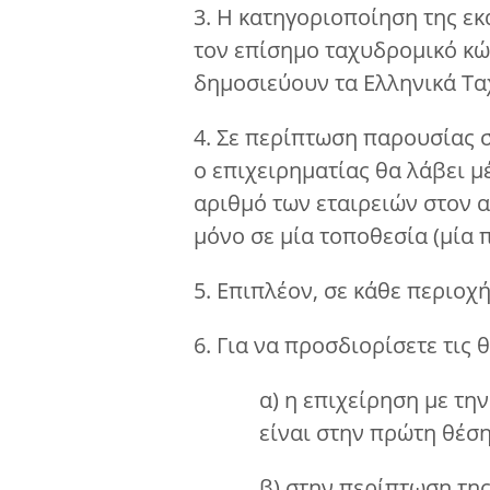
3. Η κατηγοριοποίηση της ε
τον επίσημο ταχυδρομικό κώ
δημοσιεύουν τα Ελληνικά Τα
4. Σε περίπτωση παρουσίας σ
ο επιχειρηματίας θα λάβει μ
αριθμό των εταιρειών στον α
μόνο σε μία τοποθεσία (μία π
5. Επιπλέον, σε κάθε περιοχή
6. Για να προσδιορίσετε τις 
α) η επιχείρηση με τ
είναι στην πρώτη θέση
β) στην περίπτωση της