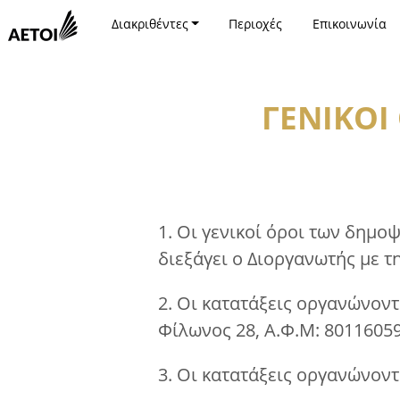
Διακριθέντες
Περιοχές
Επικοινωνία
ΓΕΝΙΚΟΙ
1. Οι γενικοί όροι των δημ
διεξάγει ο Διοργανωτής με τ
2. Οι κατατάξεις οργανώνοντ
Φίλωνος 28, Α.Φ.Μ: 80116059
3. Οι κατατάξεις οργανώνοντ