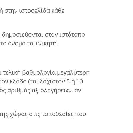
ή στην ιστοσελίδα κάθε
, δημοσιεύονται στον ιστότοπο
στο όνομα του νικητή.
ει τελική βαθμολογία μεγαλύτερη
ον κλάδο (τουλάχιστον 5 ή 10
κός αριθμός αξιολογήσεων, αν
 της χώρας στις τοποθεσίες που