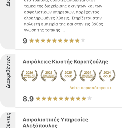
τομέα της διαχείρισης ακινήτων και των
ασφαλιστικών υπηρεσιών, παρέχοντας
ολοκληρωμένες λύσεις. Στηρίζεται στην
πολυετή εμπειρία της και στην εις βάθος
γνώση της τοπικής ...
9
Διακριθέντες
Ασφάλειες Κωστής Καρατζούλης
Δείτε περισσότερα >>
8.9
Ασφαλιστικές Υπηρεσίες
Αλεξόπουλος