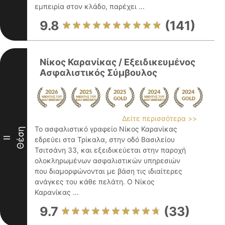
εμπειρία στον κλάδο, παρέχει ...
9.8
(141)
Νίκος Καρανίκας / Εξειδικευμένος
Ασφαλιστικός Σύμβουλος
Δείτε περισσότερα >>
Το ασφαλιστικό γραφείο Νίκος Καρανίκας
Θέση
II
εδρεύει στα Τρίκαλα, στην οδό Βασιλείου
Τσιτσάνη 33, και εξειδικεύεται στην παροχή
ολοκληρωμένων ασφαλιστικών υπηρεσιών
που διαμορφώνονται με βάση τις ιδιαίτερες
ανάγκες του κάθε πελάτη. Ο Νίκος
Καρανίκας ...
9.7
(33)