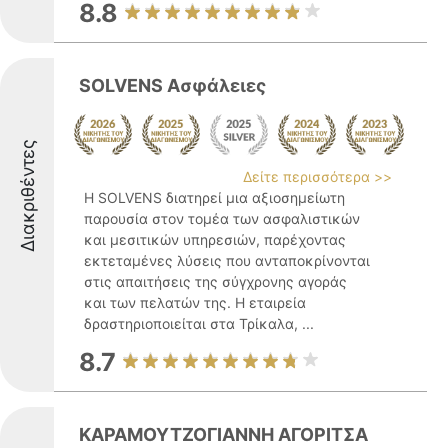
8.8
SOLVENS Ασφάλειες
Διακριθέντες
Δείτε περισσότερα >>
Η SOLVENS διατηρεί μια αξιοσημείωτη
παρουσία στον τομέα των ασφαλιστικών
και μεσιτικών υπηρεσιών, παρέχοντας
εκτεταμένες λύσεις που ανταποκρίνονται
στις απαιτήσεις της σύγχρονης αγοράς
και των πελατών της. Η εταιρεία
δραστηριοποιείται στα Τρίκαλα, ...
8.7
ΚΑΡΑΜΟΥΤΖΟΓΙΑΝΝΗ ΑΓΟΡΙΤΣΑ