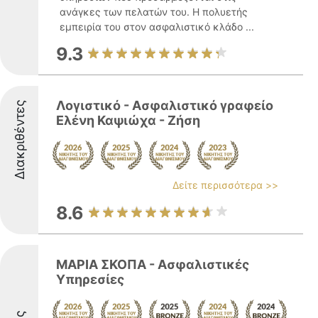
ανάγκες των πελατών του. Η πολυετής
εμπειρία του στον ασφαλιστικό κλάδο ...
9.3
Λογιστικό - Ασφαλιστικό γραφείο
Διακριθέντες
Ελένη Καψιώχα - Ζήση
Δείτε περισσότερα >>
8.6
ΜΑΡΙΑ ΣΚΟΠΑ - Ασφαλιστικές
Υπηρεσίες