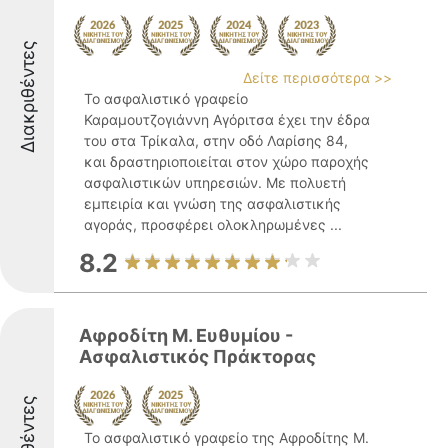
Διακριθέντες
Δείτε περισσότερα >>
Το ασφαλιστικό γραφείο
Καραμουτζογιάννη Αγόριτσα έχει την έδρα
του στα Τρίκαλα, στην οδό Λαρίσης 84,
και δραστηριοποιείται στον χώρο παροχής
ασφαλιστικών υπηρεσιών. Με πολυετή
εμπειρία και γνώση της ασφαλιστικής
αγοράς, προσφέρει ολοκληρωμένες ...
8.2
Αφροδίτη Μ. Ευθυμίου -
Ασφαλιστικός Πράκτορας
Το ασφαλιστικό γραφείο της Αφροδίτης Μ.