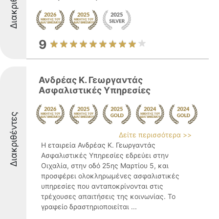
Διακριθέντες
9
Ανδρέας Κ. Γεωργαντάς
Ασφαλιστικές Υπηρεσίες
Διακριθέντες
Δείτε περισσότερα >>
Η εταιρεία Ανδρέας Κ. Γεωργαντάς
Ασφαλιστικές Υπηρεσίες εδρεύει στην
Οιχαλία, στην οδό 25ης Μαρτίου 5, και
προσφέρει ολοκληρωμένες ασφαλιστικές
υπηρεσίες που ανταποκρίνονται στις
τρέχουσες απαιτήσεις της κοινωνίας. Το
γραφείο δραστηριοποιείται ...