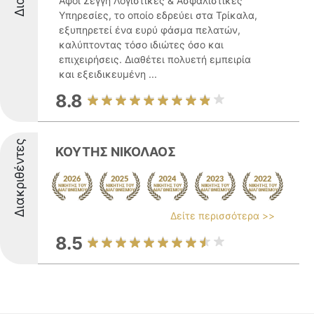
Αφοι Σέγγη Λογιστικές & Ασφαλιστικές
Υπηρεσίες, το οποίο εδρεύει στα Τρίκαλα,
εξυπηρετεί ένα ευρύ φάσμα πελατών,
καλύπτοντας τόσο ιδιώτες όσο και
επιχειρήσεις. Διαθέτει πολυετή εμπειρία
και εξειδικευμένη ...
8.8
Διακριθέντες
ΚΟΥΤΗΣ ΝΙΚΟΛΑΟΣ
Δείτε περισσότερα >>
8.5