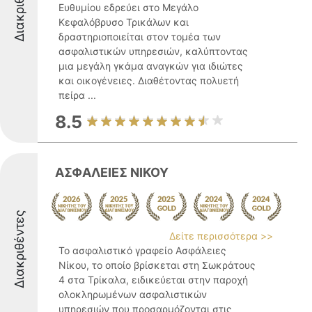
Διακριθέντες
Ευθυμίου εδρεύει στο Μεγάλο
Κεφαλόβρυσο Τρικάλων και
δραστηριοποιείται στον τομέα των
ασφαλιστικών υπηρεσιών, καλύπτοντας
μια μεγάλη γκάμα αναγκών για ιδιώτες
και οικογένειες. Διαθέτοντας πολυετή
πείρα ...
8.5
ΑΣΦΑΛΕΙΕΣ ΝΙΚΟΥ
Διακριθέντες
Δείτε περισσότερα >>
Το ασφαλιστικό γραφείο Ασφάλειες
Νίκου, το οποίο βρίσκεται στη Σωκράτους
4 στα Τρίκαλα, ειδικεύεται στην παροχή
ολοκληρωμένων ασφαλιστικών
υπηρεσιών που προσαρμόζονται στις