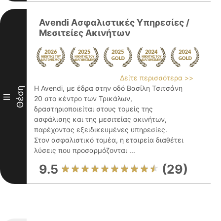
Avendi Ασφαλιστικές Υπηρεσίες /
Μεσιτείες Ακινήτων
Δείτε περισσότερα >>
Η Avendi, με έδρα στην οδό Βασίλη Τσιτσάνη
Θέση
III
20 στο κέντρο των Τρικάλων,
δραστηριοποιείται στους τομείς της
ασφάλισης και της μεσιτείας ακινήτων,
παρέχοντας εξειδικευμένες υπηρεσίες.
Στον ασφαλιστικό τομέα, η εταιρεία διαθέτει
λύσεις που προσαρμόζονται ...
9.5
(29)