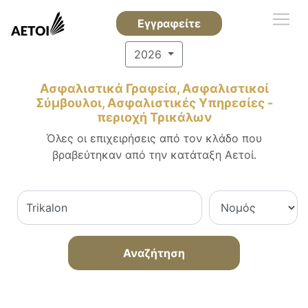
Εγγραφείτε
2026
Ασφαλιστικά Γραφεία, Ασφαλιστικοί
Σύμβουλοι, Ασφαλιστικές Υπηρεσίες -
περιοχή Τρικάλων
Όλες οι επιχειρήσεις από τον κλάδο που
βραβεύτηκαν από την κατάταξη Αετοί.
Αναζήτηση