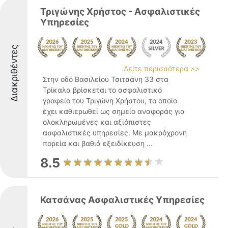
Τριγώνης Χρήστος - Ασφαλιστικές
Υπηρεσίες
Διακριθέντες
Δείτε περισσότερα >>
Στην οδό Βασιλείου Τσιτσάνη 33 στα
Τρίκαλα βρίσκεται το ασφαλιστικό
γραφείο του Τριγώνη Χρήστου, το οποίο
έχει καθιερωθεί ως σημείο αναφοράς για
ολοκληρωμένες και αξιόπιστες
ασφαλιστικές υπηρεσίες. Με μακρόχρονη
πορεία και βαθιά εξειδίκευση ...
8.5
Κατσάνας Ασφαλιστικές Υπηρεσίες