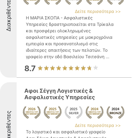
Διακριθέντες
Δείτε περισσότερα >>
Η ΜΑΡΙΑ ΣΚΟΠΑ - Ασφαλιστικές
Υπηρεσίες δραστηριοποιείται στα Τρίκαλα
και προσφέρει ολοκληρωμένες
ασφαλιστικές υπηρεσίες με μακροχρόνια
εμπειρία και προσανατολισμό στις
ιδιαίτερες απαιτήσεις των πελατών. Το
γραφείο στην οδό Βασιλείου Τσιτσάνη ...
8.7
Αφοι Σέγγη Λογιστικές &
Ασφαλιστικές Υπηρεσίες
Διακριθέντες
Δείτε περισσότερα >>
Το λογιστικό και ασφαλιστικό γραφείο