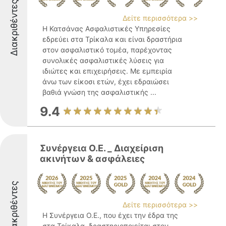
Διακριθέντες
Δείτε περισσότερα >>
Η Κατσάνας Ασφαλιστικές Υπηρεσίες
εδρεύει στα Τρίκαλα και είναι δραστήρια
στον ασφαλιστικό τομέα, παρέχοντας
συνολικές ασφαλιστικές λύσεις για
ιδιώτες και επιχειρήσεις. Με εμπειρία
άνω των είκοσι ετών, έχει εδραιώσει
βαθιά γνώση της ασφαλιστικής ...
9.4
Συνέργεια Ο.Ε. _ Διαχείριση
ακινήτων & ασφάλειες
Διακριθέντες
Δείτε περισσότερα >>
Η Συνέργεια Ο.Ε., που έχει την έδρα της
στα Τρίκαλα, δραστηριοποιείται στον