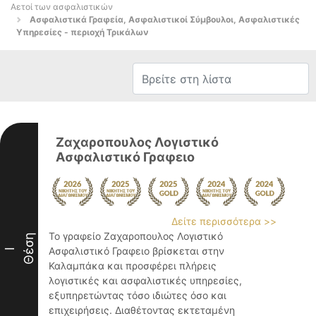
Αετοί των ασφαλιστικών
Ασφαλιστικά Γραφεία, Ασφαλιστικοί Σύμβουλοι, Ασφαλιστικές
Υπηρεσίες - περιοχή Τρικάλων
Ζαχαροπουλος Λογιστικό
Ασφαλιστικό Γραφειο
Δείτε περισσότερα >>
Το γραφείο Ζαχαροπουλος Λογιστικό
Θέση
Ασφαλιστικό Γραφειο βρίσκεται στην
I
Καλαμπάκα και προσφέρει πλήρεις
λογιστικές και ασφαλιστικές υπηρεσίες,
εξυπηρετώντας τόσο ιδιώτες όσο και
επιχειρήσεις. Διαθέτοντας εκτεταμένη