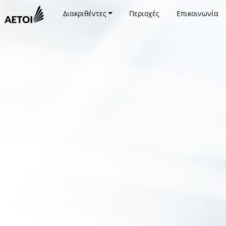
Διακριθέντες
Περιοχές
Επικοινωνία