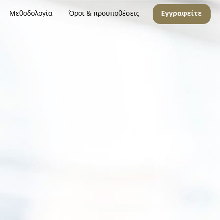
Μεθοδολογία
Όροι & προϋποθέσεις
Εγγραφείτε