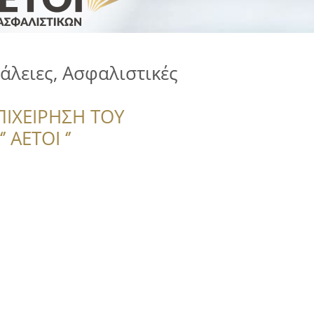
φάλειες, Ασφαλιστικές
ΠΙΧΕΙΡΗΣΗ ΤΟΥ
 ΑΕΤΟΙ ‘’