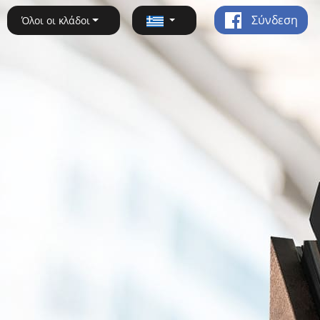
Σύνδεση
Όλοι οι κλάδοι