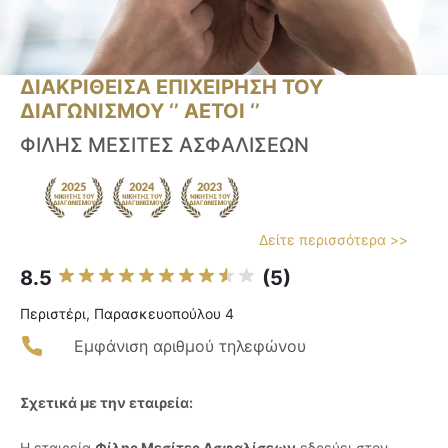
ΔΙΑΚΡΙΘΕΙΣΑ ΕΠΙΧΕΙΡΗΣΗ ΤΟΥ
ΔΙΑΓΩΝΙΣΜΟΥ ‘’ ΑΕΤΟΙ ‘’
ΦΙΛΗΣ ΜΕΣΙΤΕΣ ΑΣΦΑΛΙΣΕΩΝ
Δείτε περισσότερα >>
8.5
(5)
Περιστέρι, Παρασκευοπούλου 4
Εμφάνιση αριθμού τηλεφώνου
Σχετικά με την εταιρεία:
Η εταιρεία
Φίλης Μεσίτες Ασφαλίσεων
εδρεύει στον