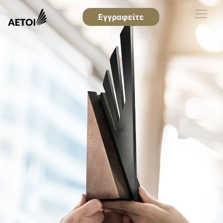
Εγγραφείτε