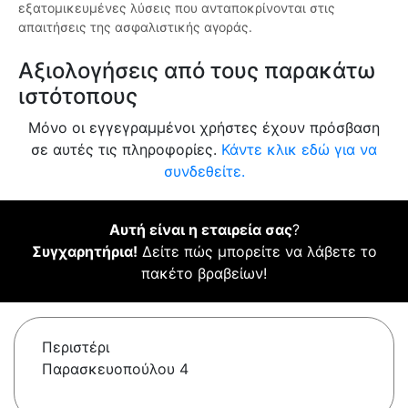
εξατομικευμένες λύσεις που ανταποκρίνονται στις
απαιτήσεις της ασφαλιστικής αγοράς.
Αξιολογήσεις από τους παρακάτω
ιστότοπους
Μόνο οι εγγεγραμμένοι χρήστες έχουν πρόσβαση
σε αυτές τις πληροφορίες.
Κάντε κλικ εδώ για να
συνδεθείτε.
Αυτή είναι η εταιρεία σας
?
Συγχαρητήρια!
Δείτε πώς μπορείτε να λάβετε το
πακέτο βραβείων!
Περιστέρι
Παρασκευοπούλου 4