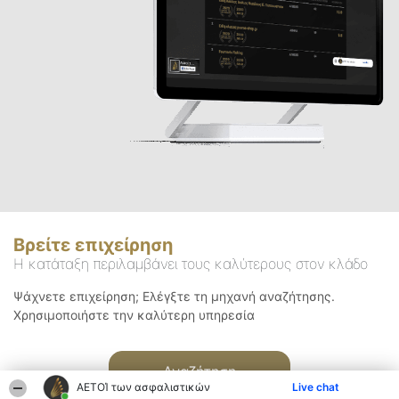
Βρείτε επιχείρηση
Η κατάταξη περιλαμβάνει τους καλύτερους στον κλάδο
Ψάχνετε επιχείρηση; Ελέγξτε τη μηχανή αναζήτησης.
Χρησιμοποιήστε την καλύτερη υπηρεσία
Αναζήτηση
ΑΕΤΟΊ των ασφαλιστικών
Live chat