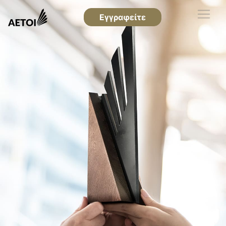
Εγγραφείτε