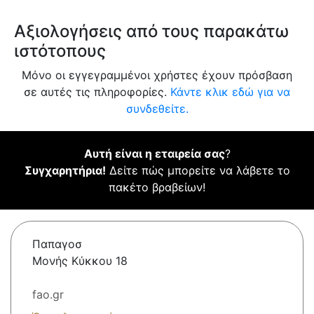
Αξιολογήσεις από τους παρακάτω
ιστότοπους
Μόνο οι εγγεγραμμένοι χρήστες έχουν πρόσβαση
σε αυτές τις πληροφορίες.
Κάντε κλικ εδώ για να
συνδεθείτε.
Αυτή είναι η εταιρεία σας
?
Συγχαρητήρια!
Δείτε πώς μπορείτε να λάβετε το
πακέτο βραβείων!
Παπαγοσ
Μονής Κύκκου 18
fao.gr