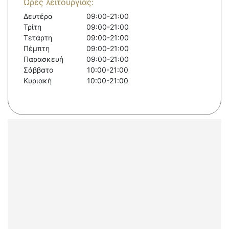
Ώρες λειτουργίας:
Δευτέρα
09:00-21:00
Τρίτη
09:00-21:00
Τετάρτη
09:00-21:00
Πέμπτη
09:00-21:00
Παρασκευή
09:00-21:00
Σάββατο
10:00-21:00
Κυριακή
10:00-21:00