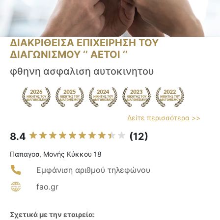
ΔΙΑΚΡΙΘΕΙΣΑ ΕΠΙΧΕΙΡΗΣΗ ΤΟΥ
ΔΙΑΓΩΝΙΣΜΟΥ ‘’ ΑΕΤΟΙ ‘’
φθηνη ασφαλιση αυτοκινητου
Δείτε περισσότερα >>
8.4
(12)
Παπαγοσ, Μονής Κύκκου 18
Εμφάνιση αριθμού τηλεφώνου
fao.gr
Σχετικά με την εταιρεία: