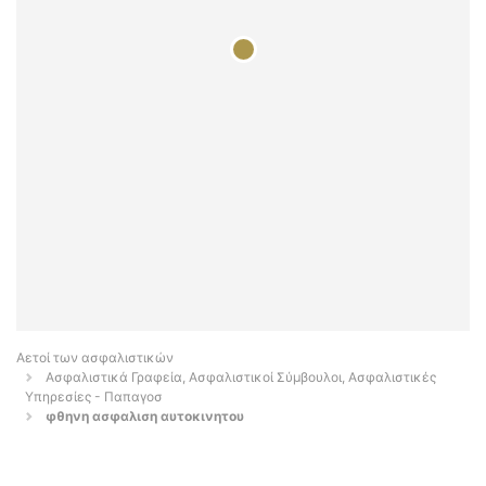
Αετοί των ασφαλιστικών
Ασφαλιστικά Γραφεία, Ασφαλιστικοί Σύμβουλοι, Ασφαλιστικές
Υπηρεσίες - Παπαγοσ
φθηνη ασφαλιση αυτοκινητου