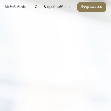
Μεθοδολογία
Όροι & προϋποθέσεις
Εγγραφείτε