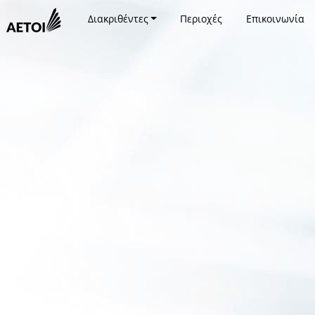
Διακριθέντες
Περιοχές
Επικοινωνία