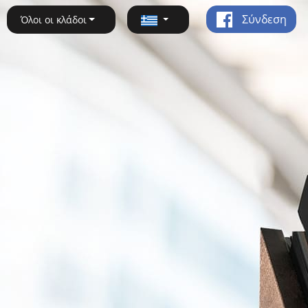
Σύνδεση
Όλοι οι κλάδοι