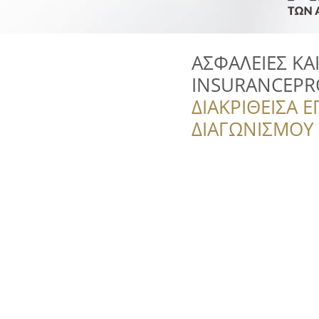
ΑΣΦΑΛΕΙΕΣ ΚΑ
INSURANCEPR
ΔΙΑΚΡΙΘΕΙΣΑ Ε
ΔΙΑΓΩΝΙΣΜΟΥ ‘’