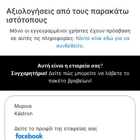
Αξιολογήσεις από τους παρακάτω
ιστότοπους
Μόνο οι εγγεγραμμένοι χρήστες έχουν πρόσβαση
σε αυτές τις πληροφορίες.
Κάντε κλικ εδώ για να
συνδεθείτε.
Αυτή είναι η εταιρεία σας
?
Συγχαρητήρια!
Δείτε πώς μπορείτε να λάβετε το
πακέτο βραβείων!
Μυρινα
Kástron
Δείτε το προφίλ της εταιρείας σας