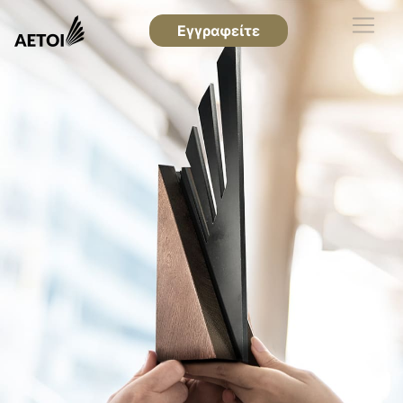
Εγγραφείτε