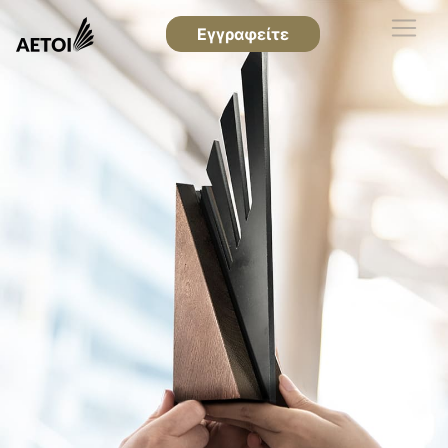
Εγγραφείτε