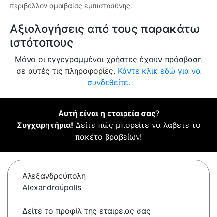
περιβάλλον αμοιβαίας εμπιστοσύνης.
Αξιολογήσεις από τους παρακάτω
ιστότοπους
Μόνο οι εγγεγραμμένοι χρήστες έχουν πρόσβαση
σε αυτές τις πληροφορίες.
Κάντε κλικ εδώ για να
συνδεθείτε.
Αυτή είναι η εταιρεία σας
?
Συγχαρητήρια!
Δείτε πώς μπορείτε να λάβετε το
πακέτο βραβείων!
Αλεξανδρούπολη
Alexandroúpolis
Δείτε το προφίλ της εταιρείας σας