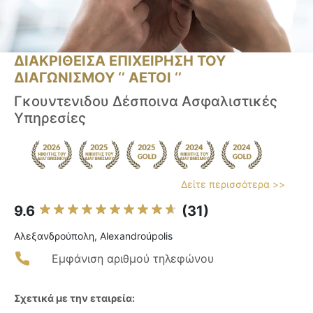
ΔΙΑΚΡΙΘΕΙΣΑ ΕΠΙΧΕΙΡΗΣΗ ΤΟΥ
ΔΙΑΓΩΝΙΣΜΟΥ ‘’ ΑΕΤΟΙ ‘’
Γκουντενιδου Δέσποινα Ασφαλιστικές
Υπηρεσίες
Δείτε περισσότερα >>
9.6
(31)
Αλεξανδρούπολη, Alexandroúpolis
Εμφάνιση αριθμού τηλεφώνου
Σχετικά με την εταιρεία: