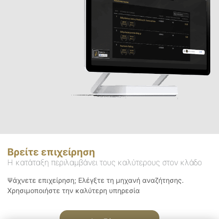
Βρείτε επιχείρηση
Η κατάταξη περιλαμβάνει τους καλύτερους στον κλάδο
Ψάχνετε επιχείρηση; Ελέγξτε τη μηχανή αναζήτησης.
Χρησιμοποιήστε την καλύτερη υπηρεσία