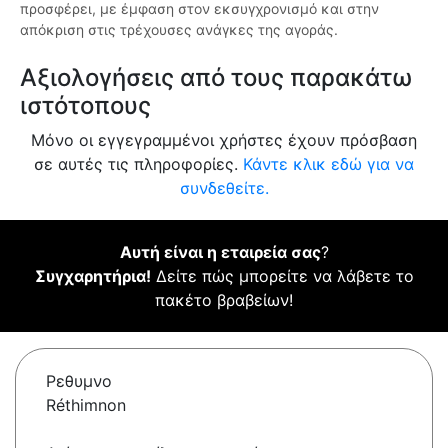
προσφέρει, με έμφαση στον εκσυγχρονισμό και στην
απόκριση στις τρέχουσες ανάγκες της αγοράς.
Αξιολογήσεις από τους παρακάτω
ιστότοπους
Μόνο οι εγγεγραμμένοι χρήστες έχουν πρόσβαση
σε αυτές τις πληροφορίες.
Κάντε κλικ εδώ για να
συνδεθείτε.
Αυτή είναι η εταιρεία σας
?
Συγχαρητήρια!
Δείτε πώς μπορείτε να λάβετε το
πακέτο βραβείων!
Ρεθυμνο
Réthimnon