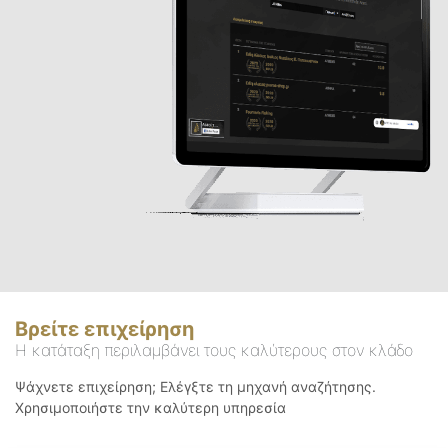
Βρείτε επιχείρηση
Η κατάταξη περιλαμβάνει τους καλύτερους στον κλάδο
Ψάχνετε επιχείρηση; Ελέγξτε τη μηχανή αναζήτησης.
Χρησιμοποιήστε την καλύτερη υπηρεσία