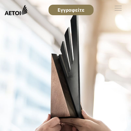
Εγγραφείτε