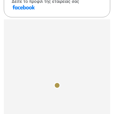
Δείτε το προφίλ της εταιρείας σας