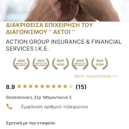
ΔΙΑΚΡΙΘΕΙΣΑ ΕΠΙΧΕΙΡΗΣΗ ΤΟΥ
ΔΙΑΓΩΝΙΣΜΟΥ ‘’ ΑΕΤΟΙ ‘’
ACTION GROUP INSURANCE & FINANCIAL
SERVICES Ι.Κ.Ε.
Δείτε περισσότερα >>
8.9
(15)
Θεσσαλονίκη, Στρ. Μπραντούνα 5
Εμφάνιση αριθμού τηλεφώνου
Σχετικά με την εταιρεία: