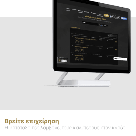
Βρείτε επιχείρηση
Η κατάταξη περιλαμβάνει τους καλύτερους στον κλάδο