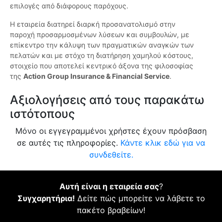
επιλογές από διάφορους παρόχους.
Η εταιρεία διατηρεί διαρκή προσανατολισμό στην
παροχή προσαρμοσμένων λύσεων και συμβουλών, με
επίκεντρο την κάλυψη των πραγματικών αναγκών των
πελατών και με στόχο τη διατήρηση χαμηλού κόστους,
στοιχείο που αποτελεί κεντρικό άξονα της φιλοσοφίας
της
Action Group Insurance & Financial Service
.
Αξιολογήσεις από τους παρακάτω
ιστότοπους
Μόνο οι εγγεγραμμένοι χρήστες έχουν πρόσβαση
σε αυτές τις πληροφορίες.
Κάντε κλικ εδώ για να
συνδεθείτε.
Αυτή είναι η εταιρεία σας
?
Συγχαρητήρια!
Δείτε πώς μπορείτε να λάβετε το
πακέτο βραβείων!