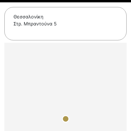
Θεσσαλονίκη
Στρ. Μπραντούνα 5