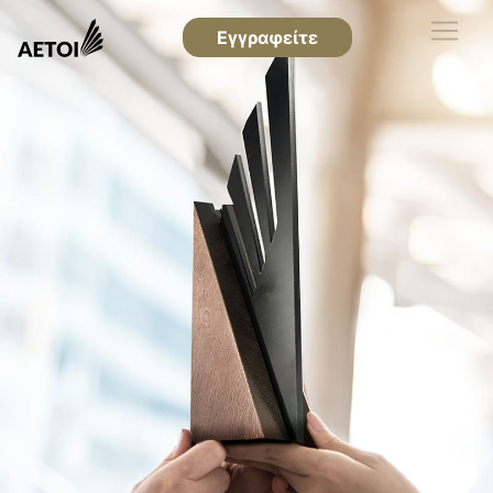
Εγγραφείτε