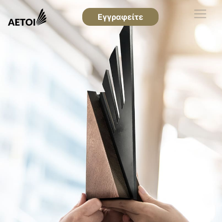
Εγγραφείτε