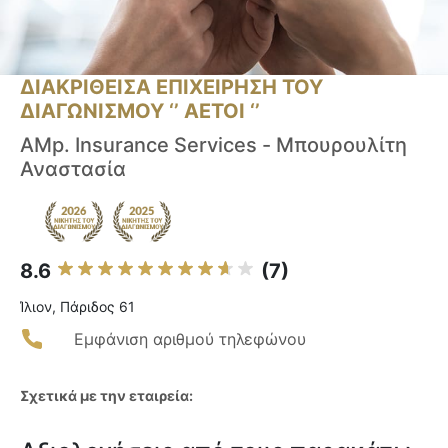
ΔΙΑΚΡΙΘΕΙΣΑ ΕΠΙΧΕΙΡΗΣΗ ΤΟΥ
ΔΙΑΓΩΝΙΣΜΟΥ ‘’ ΑΕΤΟΙ ‘’
AMp. Insurance Services - Μπουρουλίτη
Αναστασία
8.6
(7)
Ίλιον, Πάριδος 61
Εμφάνιση αριθμού τηλεφώνου
Σχετικά με την εταιρεία: