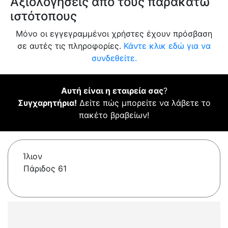
Αξιολογήσεις από τους παρακάτω
ιστότοπους
Μόνο οι εγγεγραμμένοι χρήστες έχουν πρόσβαση
σε αυτές τις πληροφορίες.
Κάντε κλικ εδώ για να
συνδεθείτε.
Αυτή είναι η εταιρεία σας
?
Συγχαρητήρια!
Δείτε πώς μπορείτε να λάβετε το
πακέτο βραβείων!
Ίλιον
Πάριδος 61