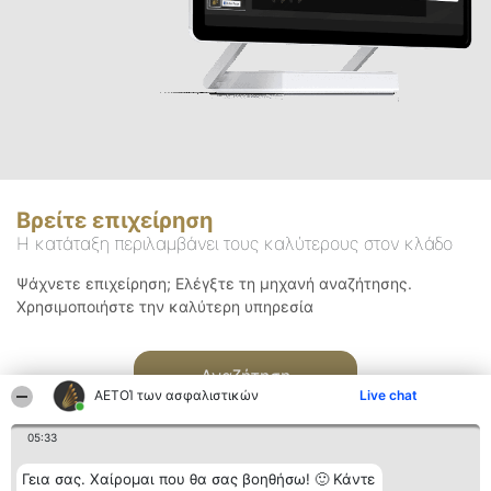
Βρείτε επιχείρηση
Η κατάταξη περιλαμβάνει τους καλύτερους στον κλάδο
Ψάχνετε επιχείρηση; Ελέγξτε τη μηχανή αναζήτησης.
Χρησιμοποιήστε την καλύτερη υπηρεσία
Αναζήτηση
ΑΕΤΟΊ των ασφαλιστικών
Live chat
05:33
Γεια σας. Χαίρομαι που θα σας βοηθήσω! 🙂 Κάντε