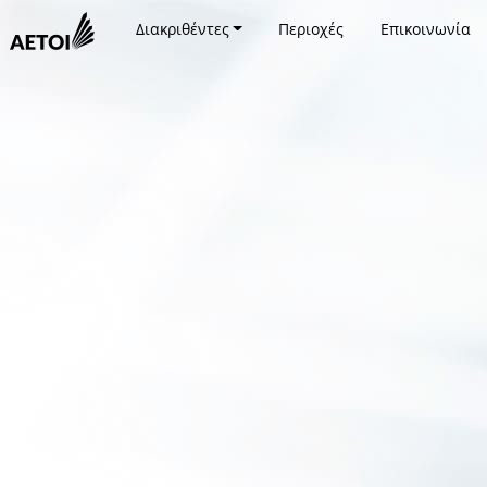
Διακριθέντες
Περιοχές
Επικοινωνία