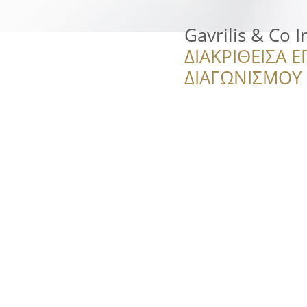
Gavrilis & Co 
ΔΙΑΚΡΙΘΕΙΣΑ Ε
ΔΙΑΓΩΝΙΣΜΟΥ ‘’