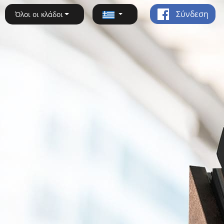
Σύνδεση
Όλοι οι κλάδοι