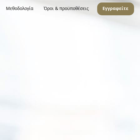
Μεθοδολογία
Όροι & προϋποθέσεις
Εγγραφείτε