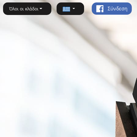
Σύνδεση
Όλοι οι κλάδοι