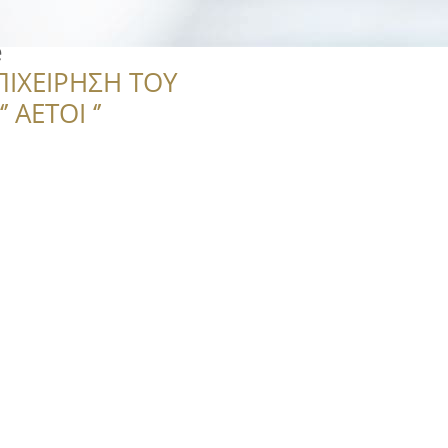
e
ΠΙΧΕΙΡΗΣΗ ΤΟΥ
 ΑΕΤΟΙ ‘’