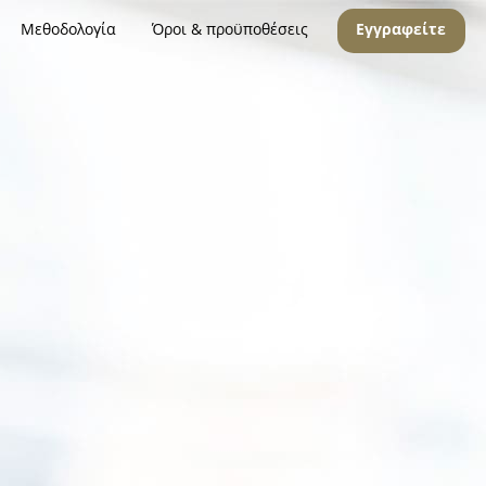
Μεθοδολογία
Όροι & προϋποθέσεις
Εγγραφείτε