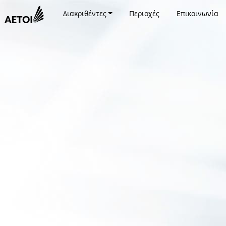
Διακριθέντες
Περιοχές
Επικοινωνία