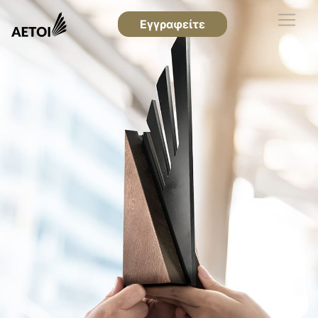
Εγγραφείτε