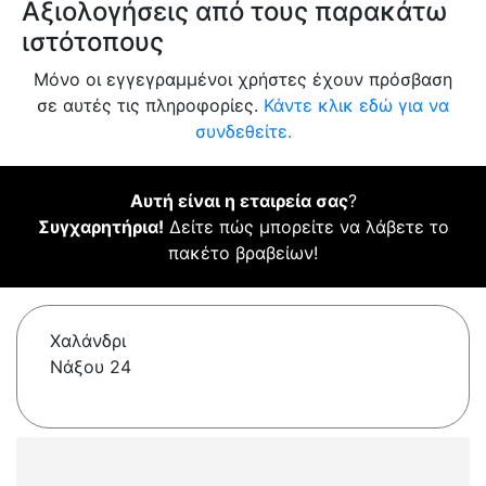
Αξιολογήσεις από τους παρακάτω
ιστότοπους
Μόνο οι εγγεγραμμένοι χρήστες έχουν πρόσβαση
σε αυτές τις πληροφορίες.
Κάντε κλικ εδώ για να
συνδεθείτε.
Αυτή είναι η εταιρεία σας
?
Συγχαρητήρια!
Δείτε πώς μπορείτε να λάβετε το
πακέτο βραβείων!
Χαλάνδρι
Νάξου 24