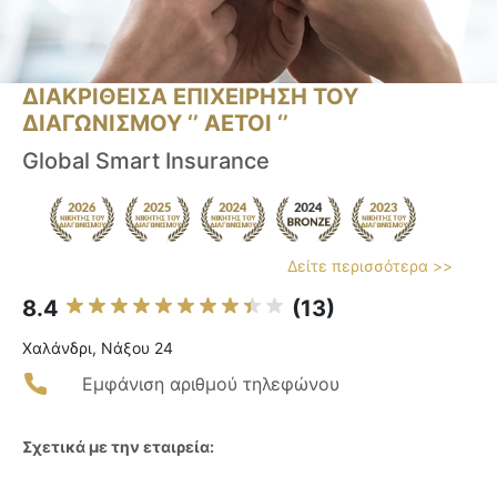
ΔΙΑΚΡΙΘΕΙΣΑ ΕΠΙΧΕΙΡΗΣΗ ΤΟΥ
ΔΙΑΓΩΝΙΣΜΟΥ ‘’ ΑΕΤΟΙ ‘’
Global Smart Insurance
Δείτε περισσότερα >>
8.4
(13)
Χαλάνδρι, Νάξου 24
Εμφάνιση αριθμού τηλεφώνου
Σχετικά με την εταιρεία: