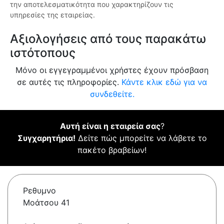
την αποτελεσματικότητα που χαρακτηρίζουν τις
υπηρεσίες της εταιρείας.
Αξιολογήσεις από τους παρακάτω
ιστότοπους
Μόνο οι εγγεγραμμένοι χρήστες έχουν πρόσβαση
σε αυτές τις πληροφορίες.
Κάντε κλικ εδώ για να
συνδεθείτε.
Αυτή είναι η εταιρεία σας
?
Συγχαρητήρια!
Δείτε πώς μπορείτε να λάβετε το
πακέτο βραβείων!
Ρεθυμνο
Μοάτσου 41