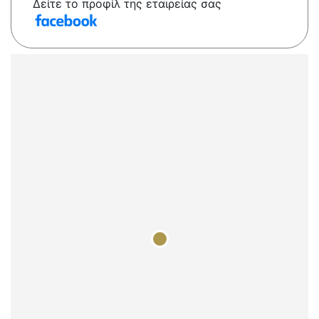
Δείτε το προφίλ της εταιρείας σας