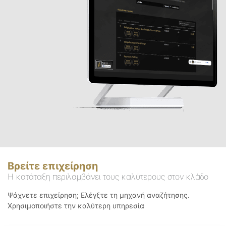
Βρείτε επιχείρηση
Η κατάταξη περιλαμβάνει τους καλύτερους στον κλάδο
Ψάχνετε επιχείρηση; Ελέγξτε τη μηχανή αναζήτησης.
Χρησιμοποιήστε την καλύτερη υπηρεσία