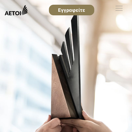
Εγγραφείτε