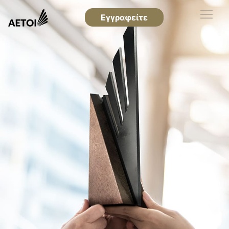
Εγγραφείτε