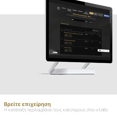
Βρείτε επιχείρηση
Η κατάταξη περιλαμβάνει τους καλύτερους στον κλάδο