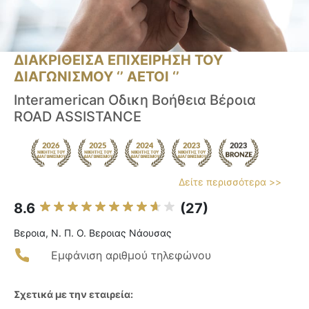
ΔΙΑΚΡΙΘΕΙΣΑ ΕΠΙΧΕΙΡΗΣΗ ΤΟΥ
ΔΙΑΓΩΝΙΣΜΟΥ ‘’ ΑΕΤΟΙ ‘’
Interamerican Οδικη Βοήθεια Βέροια
ROAD ASSISTANCE
Δείτε περισσότερα >>
8.6
(27)
Βεροια, Ν. Π. Ο. Βεροιας Νάουσας
Εμφάνιση αριθμού τηλεφώνου
Σχετικά με την εταιρεία: