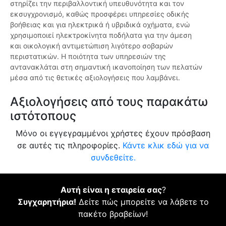
στηρίζει την περιβαλλοντική υπευθυνότητα και τον
εκσυγχρονισμό, καθώς προσφέρει υπηρεσίες οδικής
βοήθειας και για ηλεκτρικά ή υβριδικά οχήματα, ενώ
χρησιμοποιεί ηλεκτροκίνητα ποδήλατα για την άμεση
και οικολογική αντιμετώπιση λιγότερο σοβαρών
περιστατικών. Η ποιότητα των υπηρεσιών της
αντανακλάται στη σημαντική ικανοποίηση των πελατών
μέσα από τις θετικές αξιολογήσεις που λαμβάνει.
Αξιολογήσεις από τους παρακάτω
ιστότοπους
Μόνο οι εγγεγραμμένοι χρήστες έχουν πρόσβαση
σε αυτές τις πληροφορίες.
Κάντε κλικ εδώ για να
συνδεθείτε.
Αυτή είναι η εταιρεία σας
?
Συγχαρητήρια!
Δείτε πώς μπορείτε να λάβετε το
πακέτο βραβείων!