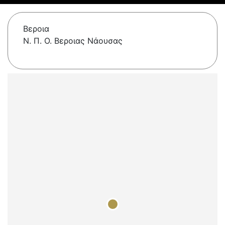
Βεροια
Ν. Π. Ο. Βεροιας Νάουσας