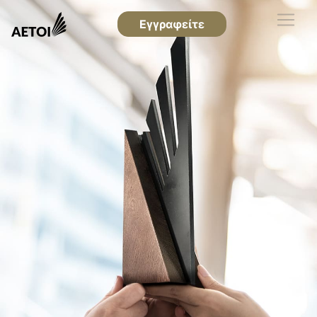
Εγγραφείτε