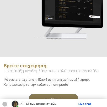
Βρείτε επιχείρηση
Η κατάταξη περιλαμβάνει τους καλύτερους στον κλάδο
Ψάχνετε επιχείρηση; Ελέγξτε τη μηχανή αναζήτησης.
Χρησιμοποιήστε την καλύτερη υπηρεσία
Αναζήτηση
ΑΕΤΟΊ των ασφαλιστικών
Live chat