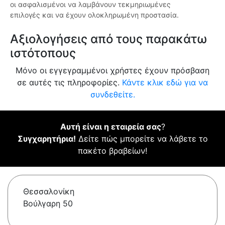
οι ασφαλισμένοι να λαμβάνουν τεκμηριωμένες
επιλογές και να έχουν ολοκληρωμένη προστασία.
Αξιολογήσεις από τους παρακάτω
ιστότοπους
Μόνο οι εγγεγραμμένοι χρήστες έχουν πρόσβαση
σε αυτές τις πληροφορίες.
Κάντε κλικ εδώ για να
συνδεθείτε.
Αυτή είναι η εταιρεία σας
?
Συγχαρητήρια!
Δείτε πώς μπορείτε να λάβετε το
πακέτο βραβείων!
Θεσσαλονίκη
Βούλγαρη 50