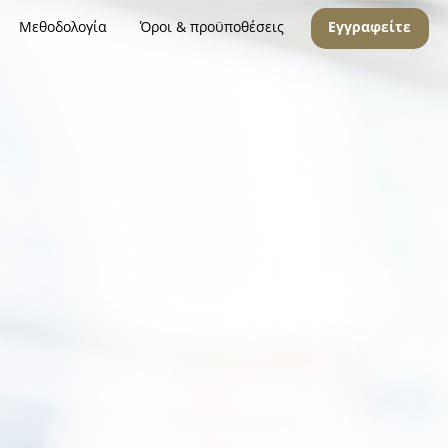
Μεθοδολογία
Όροι & προϋποθέσεις
Εγγραφείτε