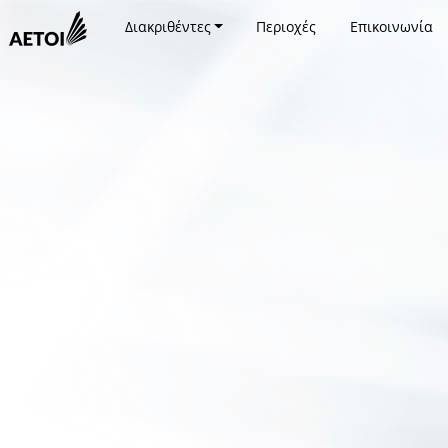
Διακριθέντες
Περιοχές
Επικοινωνία