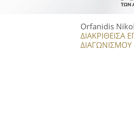
Orfanidis Niko
ΔΙΑΚΡΙΘΕΙΣΑ Ε
ΔΙΑΓΩΝΙΣΜΟΥ ‘’