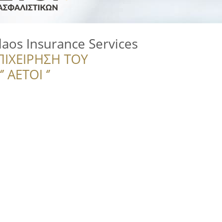
laos Insurance Services
ΠΙΧΕΙΡΗΣΗ ΤΟΥ
 ΑΕΤΟΙ ‘’