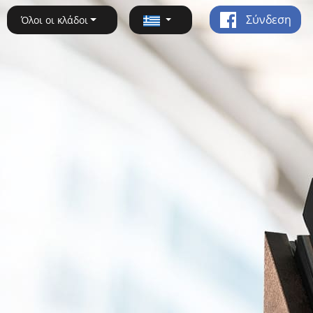
Σύνδεση
Όλοι οι κλάδοι