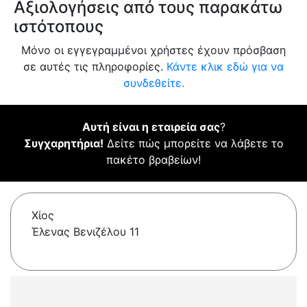
Αξιολογήσεις από τους παρακάτω
ιστότοπους
Μόνο οι εγγεγραμμένοι χρήστες έχουν πρόσβαση
σε αυτές τις πληροφορίες.
Κάντε κλικ εδώ για να
συνδεθείτε.
Αυτή είναι η εταιρεία σας
?
Συγχαρητήρια!
Δείτε πώς μπορείτε να λάβετε το
πακέτο βραβείων!
Χίος
Έλενας Βενιζέλου 11