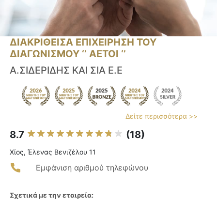
ΔΙΑΚΡΙΘΕΙΣΑ ΕΠΙΧΕΙΡΗΣΗ ΤΟΥ
ΔΙΑΓΩΝΙΣΜΟΥ ‘’ ΑΕΤΟΙ ‘’
Α.ΣΙΔΕΡΙΔΗΣ ΚΑΙ ΣΙΑ Ε.Ε
Δείτε περισσότερα >>
8.7
(18)
Χίος, Έλενας Βενιζέλου 11
Εμφάνιση αριθμού τηλεφώνου
Σχετικά με την εταιρεία: