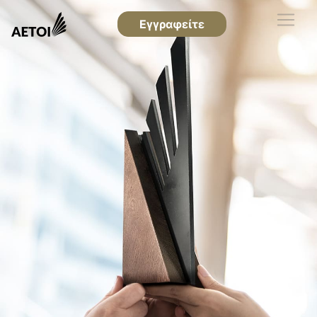
Εγγραφείτε