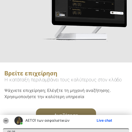
Βρείτε επιχείρηση
Η κατάταξη περιλαμβάνει τους καλύτερους στον κλάδο
Ψάχνετε επιχείρηση; Ελέγξτε τη μηχανή αναζήτησης.
Χρησιμοποιήστε την καλύτερη υπηρεσία
Αναζήτηση
ΑΕΤΟΊ των ασφαλιστικών
Live chat
05:35