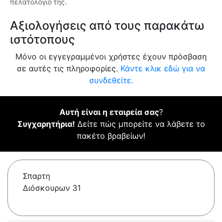
πελατολόγιό της.
Αξιολογήσεις από τους παρακάτω
ιστότοπους
Μόνο οι εγγεγραμμένοι χρήστες έχουν πρόσβαση
σε αυτές τις πληροφορίες.
Κάντε κλικ εδώ για να
συνδεθείτε.
Αυτή είναι η εταιρεία σας
?
Συγχαρητήρια!
Δείτε πώς μπορείτε να λάβετε το
πακέτο βραβείων!
Σπαρτη
Διόσκουρων 31