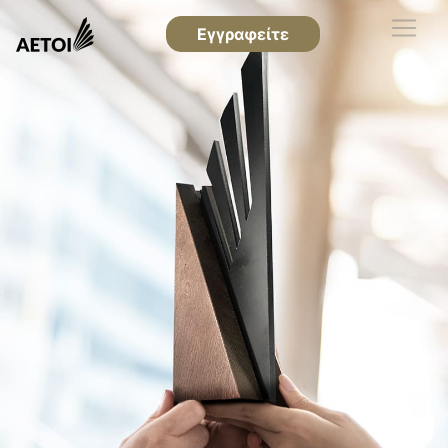
Εγγραφείτε