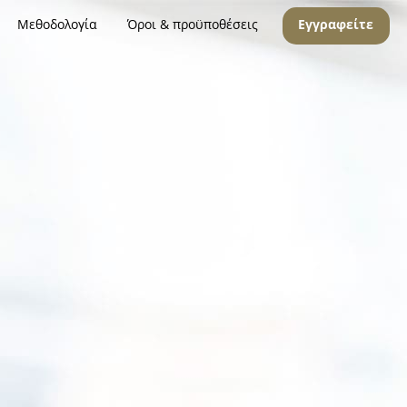
Μεθοδολογία
Όροι & προϋποθέσεις
Εγγραφείτε