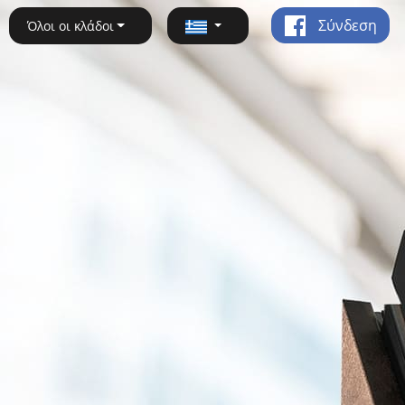
Σύνδεση
Όλοι οι κλάδοι