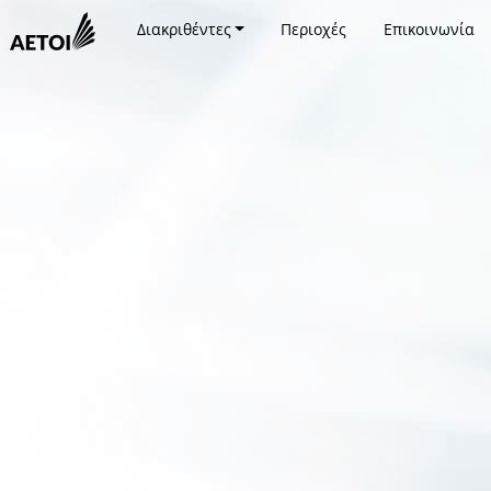
Διακριθέντες
Περιοχές
Επικοινωνία