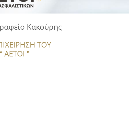
Γραφείο Κακούρης
ΠΙΧΕΙΡΗΣΗ ΤΟΥ
 ΑΕΤΟΙ ‘’