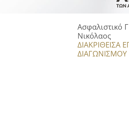
Ασφαλιστικό 
Νικόλαος
ΔΙΑΚΡΙΘΕΙΣΑ Ε
ΔΙΑΓΩΝΙΣΜΟΥ ‘’