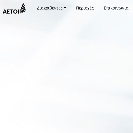
Διακριθέντες
Περιοχές
Επικοινωνία