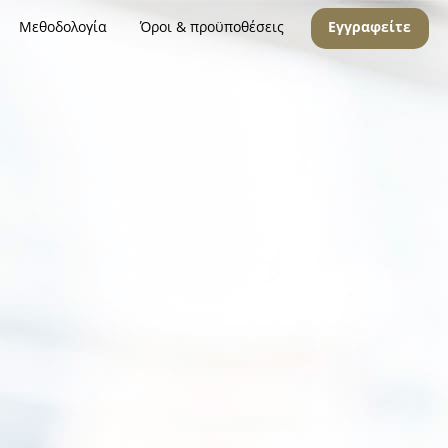
Μεθοδολογία
Όροι & προϋποθέσεις
Εγγραφείτε