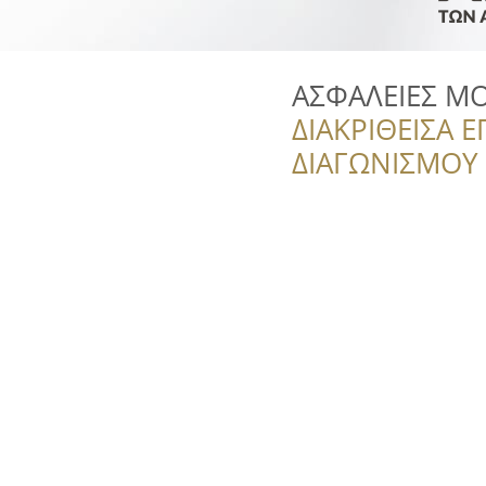
ΑΣΦΑΛΕΙΕΣ Μ
ΔΙΑΚΡΙΘΕΙΣΑ Ε
ΔΙΑΓΩΝΙΣΜΟΥ ‘’