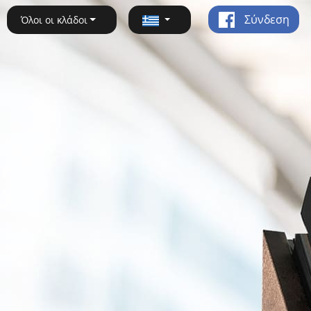
Σύνδεση
Όλοι οι κλάδοι