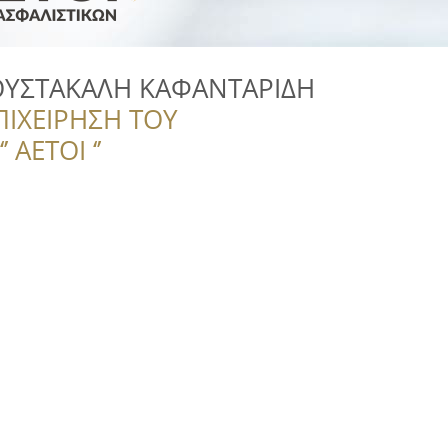
ΟΥΣΤΑΚΑΛΗ ΚΑΦΑΝΤΑΡΙΔΗ
ΠΙΧΕΙΡΗΣΗ ΤΟΥ
 ΑΕΤΟΙ ‘’