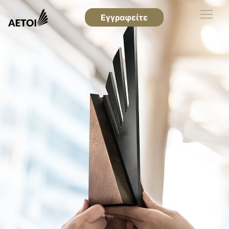
Εγγραφείτε