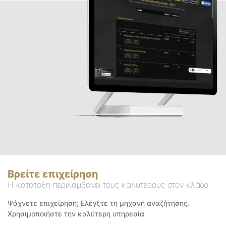
Βρείτε επιχείρηση
Η κατάταξη περιλαμβάνει τους καλύτερους στον κλάδο
Ψάχνετε επιχείρηση; Ελέγξτε τη μηχανή αναζήτησης.
Χρησιμοποιήστε την καλύτερη υπηρεσία