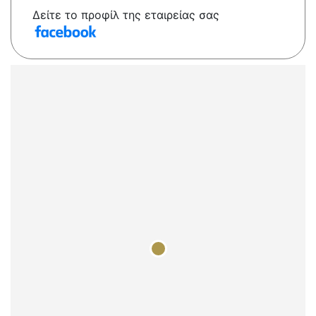
Δείτε το προφίλ της εταιρείας σας