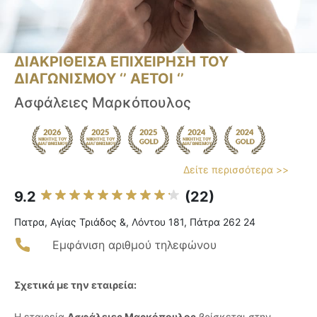
ΔΙΑΚΡΙΘΕΙΣΑ ΕΠΙΧΕΙΡΗΣΗ ΤΟΥ
ΔΙΑΓΩΝΙΣΜΟΥ ‘’ ΑΕΤΟΙ ‘’
Ασφάλειες Μαρκόπουλος
Δείτε περισσότερα >>
9.2
(22)
Πατρα, Αγίας Τριάδος &, Λόντου 181, Πάτρα 262 24
Εμφάνιση αριθμού τηλεφώνου
Σχετικά με την εταιρεία:
Η εταιρεία
Ασφάλειες Μαρκόπουλος
βρίσκεται στην