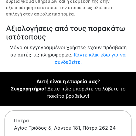
ευρεία γκάμα υπηρεσιών και η δέσμευσή της στην
εξυπηρέτηση κατατάσσει την εταιρεία ως αξιόπιστη
επιλογή στον ασφαλιστικό τομέα.
Αξιολογήσεις από τους παρακάτω
ιστότοπους
Μόνο οι εγγεγραμμένοι χρήστες έχουν πρόσβαση
σε αυτές τις πληροφορίες.
Κάντε κλικ εδώ για να
συνδεθείτε.
Αυτή είναι η εταιρεία σας
?
Συγχαρητήρια!
Δείτε πώς μπορείτε να λάβετε το
πακέτο βραβείων!
Πατρα
Αγίας Τριάδος &, Λόντου 181, Πάτρα 262 24