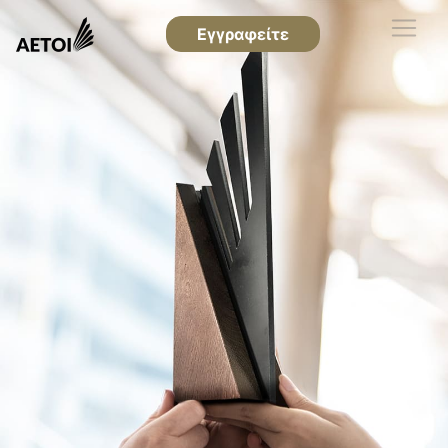
Εγγραφείτε