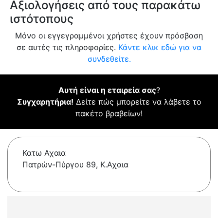
Αξιολογήσεις από τους παρακάτω
ιστότοπους
Μόνο οι εγγεγραμμένοι χρήστες έχουν πρόσβαση
σε αυτές τις πληροφορίες.
Κάντε κλικ εδώ για να
συνδεθείτε.
Αυτή είναι η εταιρεία σας
?
Συγχαρητήρια!
Δείτε πώς μπορείτε να λάβετε το
πακέτο βραβείων!
Κατω Αχαια
Πατρών-Πύργου 89, Κ.Αχαια