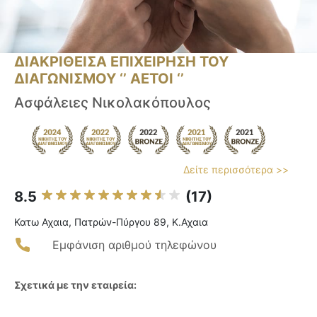
ΔΙΑΚΡΙΘΕΙΣΑ ΕΠΙΧΕΙΡΗΣΗ ΤΟΥ
ΔΙΑΓΩΝΙΣΜΟΥ ‘’ ΑΕΤΟΙ ‘’
Ασφάλειες Νικολακόπουλος
Δείτε περισσότερα >>
8.5
(17)
Κατω Αχαια, Πατρών-Πύργου 89, Κ.Αχαια
Εμφάνιση αριθμού τηλεφώνου
Σχετικά με την εταιρεία: