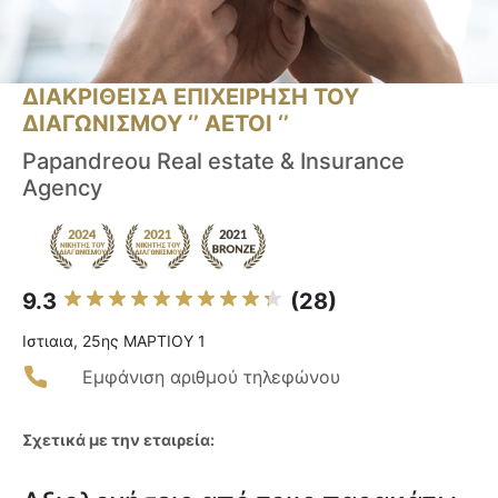
ΔΙΑΚΡΙΘΕΙΣΑ ΕΠΙΧΕΙΡΗΣΗ ΤΟΥ
ΔΙΑΓΩΝΙΣΜΟΥ ‘’ ΑΕΤΟΙ ‘’
Papandreou Real estate & Insurance
Agency
9.3
(28)
Ιστιαια, 25ης ΜΑΡΤΙΟΥ 1
Εμφάνιση αριθμού τηλεφώνου
Σχετικά με την εταιρεία: