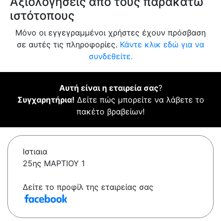
Αξιολογήσεις από τους παρακάτω
ιστότοπους
Μόνο οι εγγεγραμμένοι χρήστες έχουν πρόσβαση
σε αυτές τις πληροφορίες.
Κάντε κλικ εδώ για να
συνδεθείτε.
Αυτή είναι η εταιρεία σας
?
Συγχαρητήρια!
Δείτε πώς μπορείτε να λάβετε το
πακέτο βραβείων!
Ιστιαια
25ης ΜΑΡΤΙΟΥ 1
Δείτε το προφίλ της εταιρείας σας