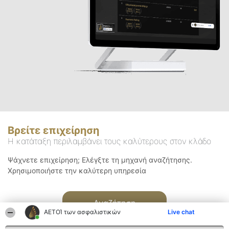
Βρείτε επιχείρηση
Η κατάταξη περιλαμβάνει τους καλύτερους στον κλάδο
Ψάχνετε επιχείρηση; Ελέγξτε τη μηχανή αναζήτησης.
Χρησιμοποιήστε την καλύτερη υπηρεσία
Αναζήτηση
ΑΕΤΟΊ των ασφαλιστικών
Live chat