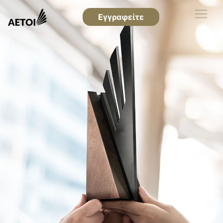
Εγγραφείτε