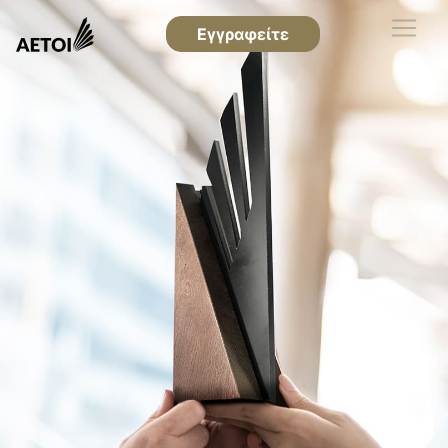
Εγγραφείτε