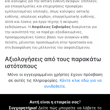
και καλύψεις για την αστική ευθύνη σκαφών. Επιπλέον,
για επαγγελματίες και επιχειρήσεις προσφέρει
εμπλουτισμένες επιλογές, όπως καλύψεις αστικής
ευθύνης, απώλειας κερδών, επαγγελματικής ευθύνης,
αλλά και λύσεις για έργα τέχνης ή ακύρωση
εκδηλώσεων. Η
Ασφάλειες Σαβούρδος
διακρίνεται για
την ικανότητά της να παρέχει εξειδικευμένες,
προσαρμοσμένες λύσεις βάσει των αναγκών κάθε
πελάτη, μένοντας προσηλωμένη στην προστασία και
στη διασφάλιση του μέλλοντος του ασφαλιζόμενου.
Αξιολογήσεις από τους παρακάτω
ιστότοπους
Μόνο οι εγγεγραμμένοι χρήστες έχουν πρόσβαση
σε αυτές τις πληροφορίες.
Κάντε κλικ εδώ για να
συνδεθείτε.
Αυτή είναι η εταιρεία σας
?
Συγχαρητήρια!
Δείτε πώς μπορείτε να λάβετε το