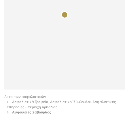
Αετοί των ασφαλιστικών
Ασφαλιστικά Γραφεία, Ασφαλιστικοί Σύμβουλοι, Ασφαλιστικές
Υπηρεσίες - περιοχή Αρκαδίας
Ασφάλειες Σαβούρδος