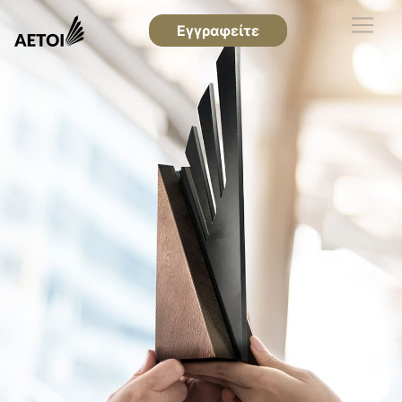
Εγγραφείτε