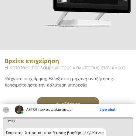
Βρείτε επιχείρηση
Η κατάταξη περιλαμβάνει τους καλύτερους στον κλάδο
Ψάχνετε επιχείρηση; Ελέγξτε τη μηχανή αναζήτησης.
Χρησιμοποιήστε την καλύτερη υπηρεσία
Αναζήτηση
ΑΕΤΟΊ των ασφαλιστικών
Live chat
12:22
Γεια σας. Χαίρομαι που θα σας βοηθήσω! 🙂 Κάντε