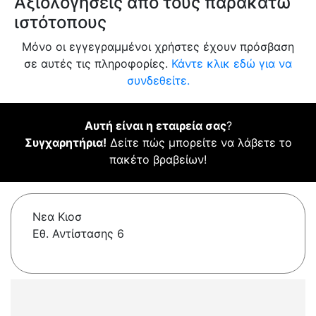
Αξιολογήσεις από τους παρακάτω
ιστότοπους
Μόνο οι εγγεγραμμένοι χρήστες έχουν πρόσβαση
σε αυτές τις πληροφορίες.
Κάντε κλικ εδώ για να
συνδεθείτε.
Αυτή είναι η εταιρεία σας
?
Συγχαρητήρια!
Δείτε πώς μπορείτε να λάβετε το
πακέτο βραβείων!
Νεα Κιοσ
Εθ. Αντίστασης 6