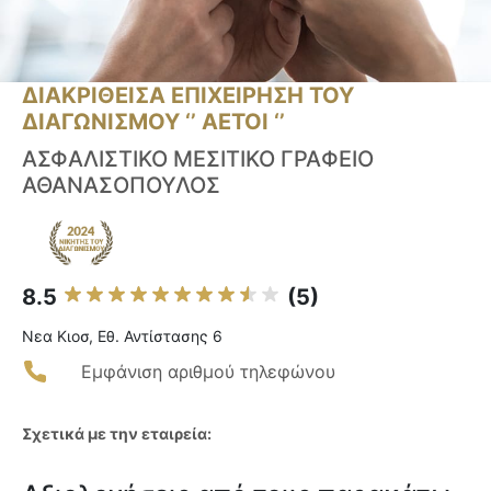
ΔΙΑΚΡΙΘΕΙΣΑ ΕΠΙΧΕΙΡΗΣΗ ΤΟΥ
ΔΙΑΓΩΝΙΣΜΟΥ ‘’ ΑΕΤΟΙ ‘’
ΑΣΦΑΛΙΣΤΙΚΟ ΜΕΣΙΤΙΚΟ ΓΡΑΦΕΙΟ
ΑΘΑΝΑΣΟΠΟΥΛΟΣ
8.5
(5)
Νεα Κιοσ, Εθ. Αντίστασης 6
Εμφάνιση αριθμού τηλεφώνου
Σχετικά με την εταιρεία: