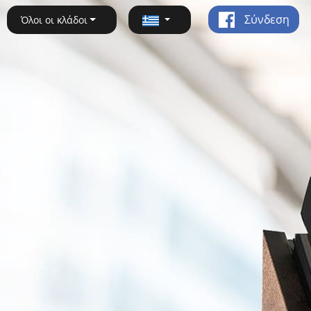
Σύνδεση
Όλοι οι κλάδοι