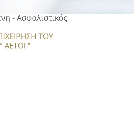
νη - Ασφαλιστικός
ΠΙΧΕΙΡΗΣΗ ΤΟΥ
 ΑΕΤΟΙ ‘’