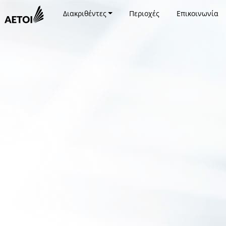
Διακριθέντες
Περιοχές
Επικοινωνία