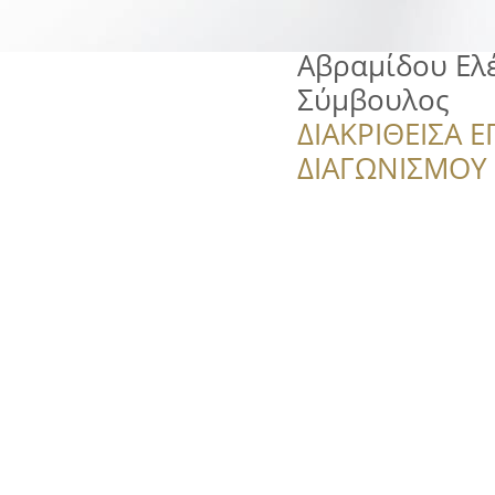
Αβραμίδου Ελέ
Σύμβουλος
ΔΙΑΚΡΙΘΕΙΣΑ Ε
ΔΙΑΓΩΝΙΣΜΟΥ ‘’