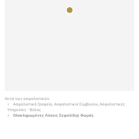
Αετοί των ασφαλιστικών
Ασφαλιστικά Γραφεία, Ασφαλιστικοί Σύμβουλοι, Ασφαλιστικές
Υπηρεσίες - Βόλος
Ολοκληρωμένες Λύσεις Σεφαλίδης Θωμάς