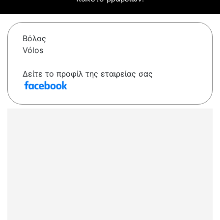
Βόλος
Vólos
Δείτε το προφίλ της εταιρείας σας