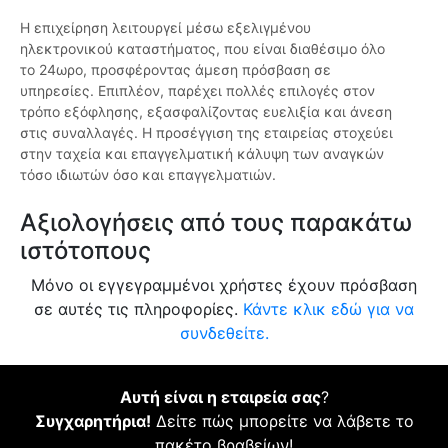
Η επιχείρηση λειτουργεί μέσω εξελιγμένου
ηλεκτρονικού καταστήματος, που είναι διαθέσιμο όλο
το 24ωρο, προσφέροντας άμεση πρόσβαση σε
υπηρεσίες. Επιπλέον, παρέχει πολλές επιλογές στον
τρόπο εξόφλησης, εξασφαλίζοντας ευελιξία και άνεση
στις συναλλαγές. Η προσέγγιση της εταιρείας στοχεύει
στην ταχεία και επαγγελματική κάλυψη των αναγκών
τόσο ιδιωτών όσο και επαγγελματιών.
Αξιολογήσεις από τους παρακάτω
ιστότοπους
Μόνο οι εγγεγραμμένοι χρήστες έχουν πρόσβαση
σε αυτές τις πληροφορίες.
Κάντε κλικ εδώ για να
συνδεθείτε.
Αυτή είναι η εταιρεία σας
?
Συγχαρητήρια!
Δείτε πώς μπορείτε να λάβετε το
πακέτο βραβείων!