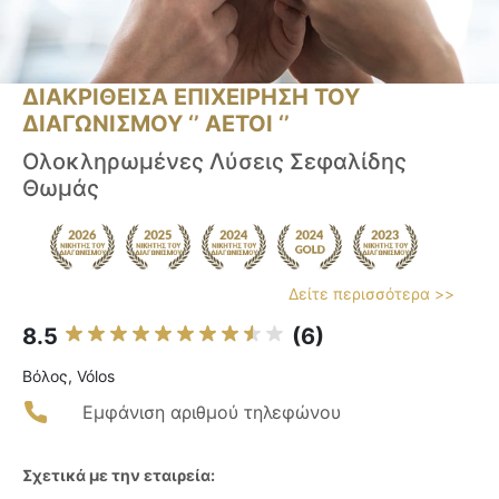
ΔΙΑΚΡΙΘΕΙΣΑ ΕΠΙΧΕΙΡΗΣΗ ΤΟΥ
ΔΙΑΓΩΝΙΣΜΟΥ ‘’ ΑΕΤΟΙ ‘’
Ολοκληρωμένες Λύσεις Σεφαλίδης
Θωμάς
Δείτε περισσότερα >>
8.5
(6)
Βόλος, Vólos
Εμφάνιση αριθμού τηλεφώνου
Σχετικά με την εταιρεία: