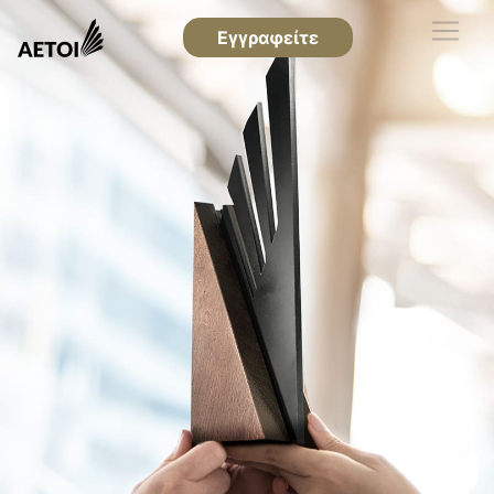
Εγγραφείτε