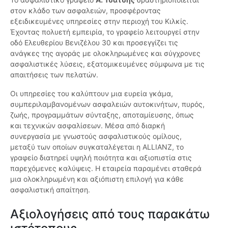
στον κλάδο των ασφαλειών, προσφέροντας
εξειδικευμένες υπηρεσίες στην περιοχή του Κιλκίς.
Έχοντας πολυετή εμπειρία, το γραφείο λειτουργεί στην
οδό Ελευθερίου Βενιζέλου 30 και προσεγγίζει τις
ανάγκες της αγοράς με ολοκληρωμένες και σύγχρονες
ασφαλιστικές λύσεις, εξατομικευμένες σύμφωνα με τις
απαιτήσεις των πελατών.
Οι υπηρεσίες του καλύπτουν μια ευρεία γκάμα,
συμπεριλαμβανομένων ασφαλειών αυτοκινήτων, πυρός,
ζωής, προγραμμάτων σύνταξης, αποταμίευσης, όπως
και τεχνικών ασφαλίσεων. Μέσα από διαρκή
συνεργασία με γνωστούς ασφαλιστικούς ομίλους,
μεταξύ των οποίων συγκαταλέγεται η ALLIANZ, το
γραφείο διατηρεί υψηλή ποιότητα και αξιοπιστία στις
παρεχόμενες καλύψεις. Η εταιρεία παραμένει σταθερά
μια ολοκληρωμένη και αξιόπιστη επιλογή για κάθε
ασφαλιστική απαίτηση.
Αξιολογήσεις από τους παρακάτω