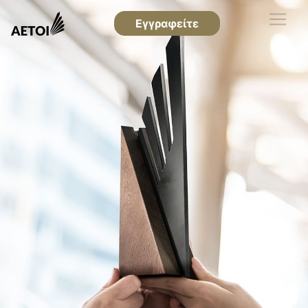
Εγγραφείτε