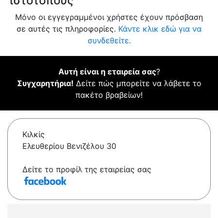
ιστότοπους
Μόνο οι εγγεγραμμένοι χρήστες έχουν πρόσβαση
σε αυτές τις πληροφορίες.
Κάντε κλικ εδώ για να
συνδεθείτε.
Αυτή είναι η εταιρεία σας
?
Συγχαρητήρια!
Δείτε πώς μπορείτε να λάβετε το
πακέτο βραβείων!
Κιλκίς
Ελευθερίου Βενιζέλου 30
Δείτε το προφίλ της εταιρείας σας