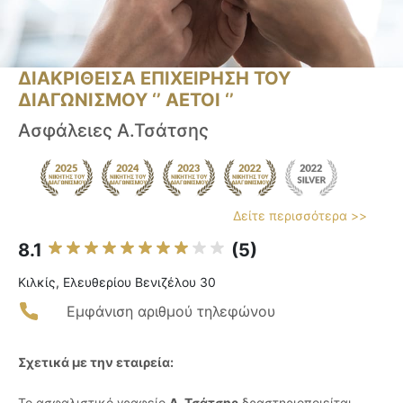
ΔΙΑΚΡΙΘΕΙΣΑ ΕΠΙΧΕΙΡΗΣΗ ΤΟΥ
ΔΙΑΓΩΝΙΣΜΟΥ ‘’ ΑΕΤΟΙ ‘’
Ασφάλειες Α.Τσάτσης
Δείτε περισσότερα >>
8.1
(5)
Κιλκίς, Ελευθερίου Βενιζέλου 30
Εμφάνιση αριθμού τηλεφώνου
Σχετικά με την εταιρεία:
Το ασφαλιστικό γραφείο
Α. Τσάτσης
δραστηριοποιείται