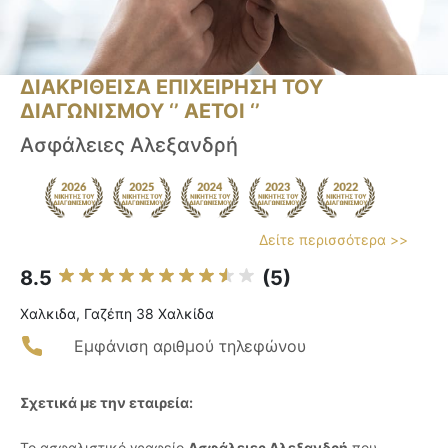
ΔΙΑΚΡΙΘΕΙΣΑ ΕΠΙΧΕΙΡΗΣΗ ΤΟΥ
ΔΙΑΓΩΝΙΣΜΟΥ ‘’ ΑΕΤΟΙ ‘’
Ασφάλειες Αλεξανδρή
Δείτε περισσότερα >>
8.5
(5)
Χαλκιδα, Γαζέπη 38 Χαλκίδα
Εμφάνιση αριθμού τηλεφώνου
Σχετικά με την εταιρεία:
Το ασφαλιστικό γραφείο
Ασφάλειες Αλεξανδρή
που