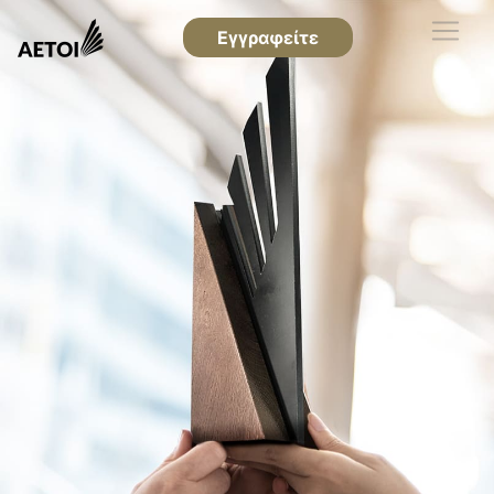
Εγγραφείτε