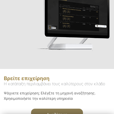
Βρείτε επιχείρηση
Η κατάταξη περιλαμβάνει τους καλύτερους στον κλάδο
Ψάχνετε επιχείρηση; Ελέγξτε τη μηχανή αναζήτησης.
Χρησιμοποιήστε την καλύτερη υπηρεσία