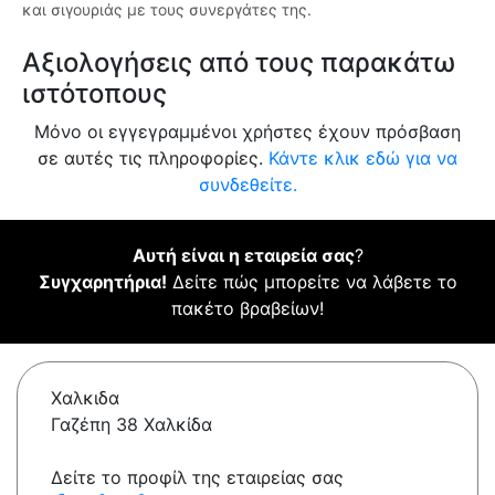
και σιγουριάς με τους συνεργάτες της.
Αξιολογήσεις από τους παρακάτω
ιστότοπους
Μόνο οι εγγεγραμμένοι χρήστες έχουν πρόσβαση
σε αυτές τις πληροφορίες.
Κάντε κλικ εδώ για να
συνδεθείτε.
Αυτή είναι η εταιρεία σας
?
Συγχαρητήρια!
Δείτε πώς μπορείτε να λάβετε το
πακέτο βραβείων!
Χαλκιδα
Γαζέπη 38 Χαλκίδα
Δείτε το προφίλ της εταιρείας σας