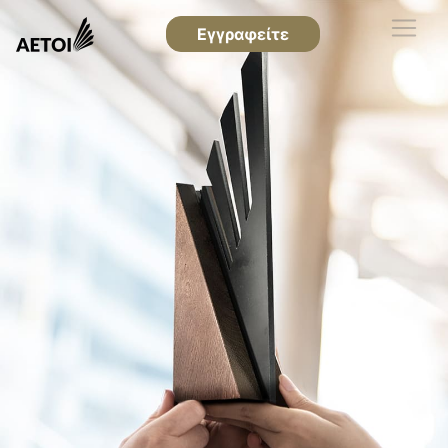
Εγγραφείτε