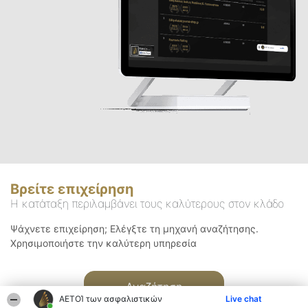
Βρείτε επιχείρηση
Η κατάταξη περιλαμβάνει τους καλύτερους στον κλάδο
Ψάχνετε επιχείρηση; Ελέγξτε τη μηχανή αναζήτησης.
Χρησιμοποιήστε την καλύτερη υπηρεσία
Αναζήτηση
ΑΕΤΟΊ των ασφαλιστικών
Live chat