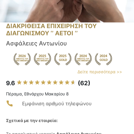
ΔΙΑΚΡΙΘΕΙΣΑ ΕΠΙΧΕΙΡΗΣΗ ΤΟΥ
ΔΙΑΓΩΝΙΣΜΟΥ ‘’ ΑΕΤΟΙ ‘’
Ασφάλειες Αντωνίου
Δείτε περισσότερα >>
9.6
(62)
Πέραμα, Εθνάρχου Μακαρίου 8
Εμφάνιση αριθμού τηλεφώνου
Σχετικά με την εταιρεία:
Το ασφαλιστικό γραφείο
Ασφάλειες Αντωνίου