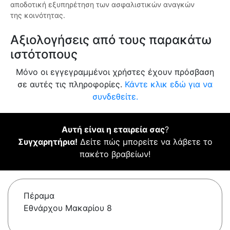
αποδοτική εξυπηρέτηση των ασφαλιστικών αναγκών
της κοινότητας.
Αξιολογήσεις από τους παρακάτω
ιστότοπους
Μόνο οι εγγεγραμμένοι χρήστες έχουν πρόσβαση
σε αυτές τις πληροφορίες.
Κάντε κλικ εδώ για να
συνδεθείτε.
Αυτή είναι η εταιρεία σας
?
Συγχαρητήρια!
Δείτε πώς μπορείτε να λάβετε το
πακέτο βραβείων!
Πέραμα
Εθνάρχου Μακαρίου 8