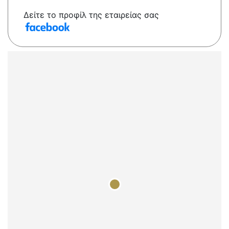
Δείτε το προφίλ της εταιρείας σας