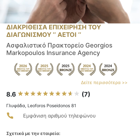
ΔΙΑΚΡΙΘΕΙΣΑ ΕΠΙΧΕΙΡΗΣΗ ΤΟΥ
ΔΙΑΓΩΝΙΣΜΟΥ ‘’ ΑΕΤΟΙ ‘’
Ασφαλιστικό Πρακτορείο Georgios
Markopoulos Insurance Agency
Δείτε περισσότερα >>
8.6
(7)
Γλυφάδα, Leoforos Poseidonos 81
Εμφάνιση αριθμού τηλεφώνου
Σχετικά με την εταιρεία: