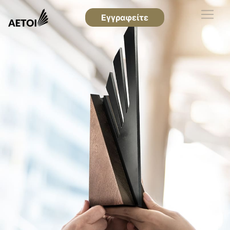
Εγγραφείτε