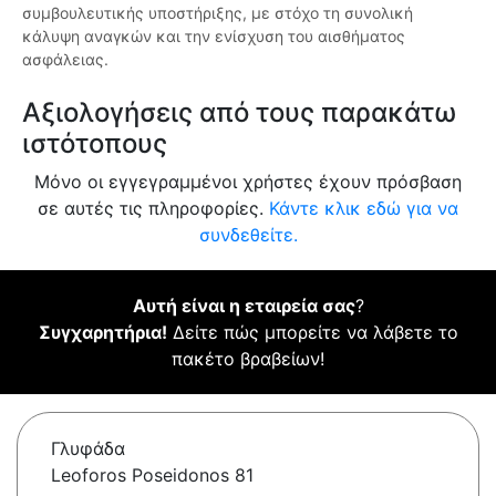
συμβουλευτικής υποστήριξης, με στόχο τη συνολική
κάλυψη αναγκών και την ενίσχυση του αισθήματος
ασφάλειας.
Αξιολογήσεις από τους παρακάτω
ιστότοπους
Μόνο οι εγγεγραμμένοι χρήστες έχουν πρόσβαση
σε αυτές τις πληροφορίες.
Κάντε κλικ εδώ για να
συνδεθείτε.
Αυτή είναι η εταιρεία σας
?
Συγχαρητήρια!
Δείτε πώς μπορείτε να λάβετε το
πακέτο βραβείων!
Γλυφάδα
Leoforos Poseidonos 81