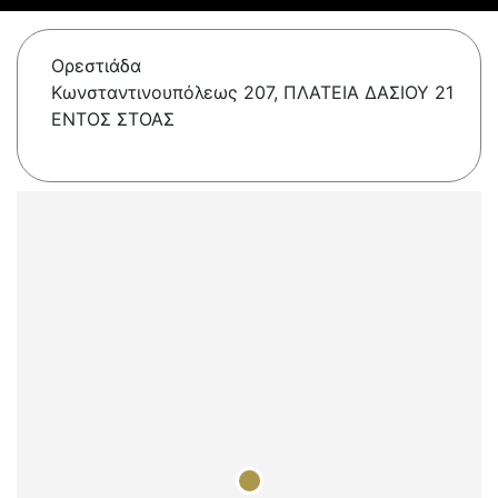
Ορεστιάδα
Κωνσταντινουπόλεως 207, ΠΛΑΤΕΙΑ ΔΑΣΙΟΥ 21
ΕΝΤΟΣ ΣΤΟΑΣ