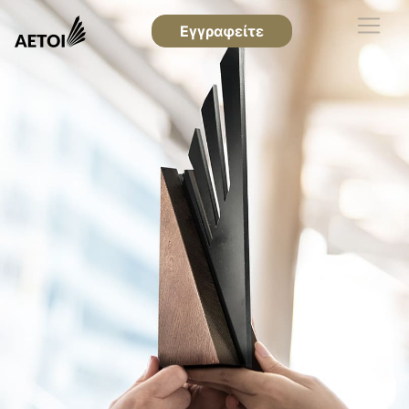
Εγγραφείτε