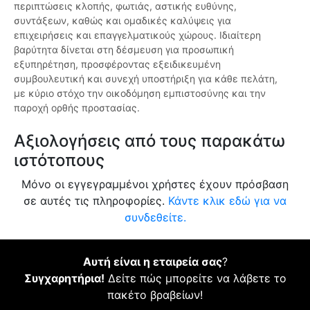
περιπτώσεις κλοπής, φωτιάς, αστικής ευθύνης,
συντάξεων, καθώς και ομαδικές καλύψεις για
επιχειρήσεις και επαγγελματικούς χώρους. Ιδιαίτερη
βαρύτητα δίνεται στη δέσμευση για προσωπική
εξυπηρέτηση, προσφέροντας εξειδικευμένη
συμβουλευτική και συνεχή υποστήριξη για κάθε πελάτη,
με κύριο στόχο την οικοδόμηση εμπιστοσύνης και την
παροχή ορθής προστασίας.
Αξιολογήσεις από τους παρακάτω
ιστότοπους
Μόνο οι εγγεγραμμένοι χρήστες έχουν πρόσβαση
σε αυτές τις πληροφορίες.
Κάντε κλικ εδώ για να
συνδεθείτε.
Αυτή είναι η εταιρεία σας
?
Συγχαρητήρια!
Δείτε πώς μπορείτε να λάβετε το
πακέτο βραβείων!