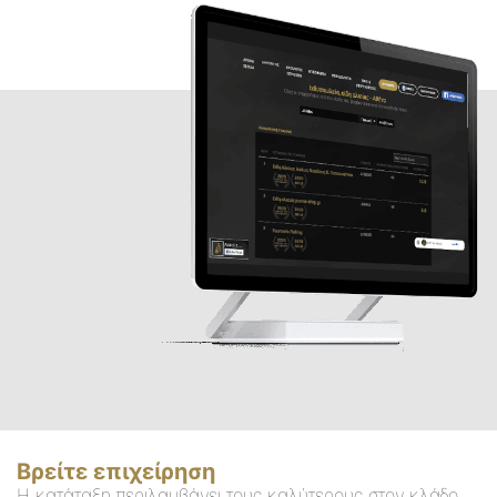
Βρείτε επιχείρηση
Η κατάταξη περιλαμβάνει τους καλύτερους στον κλάδο