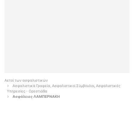
Αετοί των ασφαλιστικών
Ασφαλιστικά Γραφεία, Ασφαλιστικοί Σύμβουλοι, Ασφαλιστικές
Υπηρεσίες - Ορεστιάδα
Ασφάλειες ΛΑΜΠΕΡΝΑΚΗ