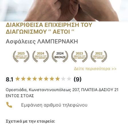
ΔΙΑΚΡΙΘΕΙΣΑ ΕΠΙΧΕΙΡΗΣΗ ΤΟΥ
ΔΙΑΓΩΝΙΣΜΟΥ ‘’ ΑΕΤΟΙ ‘’
Ασφάλειες ΛΑΜΠΕΡΝΑΚΗ
Δείτε περισσότερα >>
8.1
(9)
Ορεστιάδα, Κωνσταντινουπόλεως 207, ΠΛΑΤΕΙΑ ΔΑΣΙΟΥ 21
ΕΝΤΟΣ ΣΤΟΑΣ
Εμφάνιση αριθμού τηλεφώνου
Σχετικά με την εταιρεία: