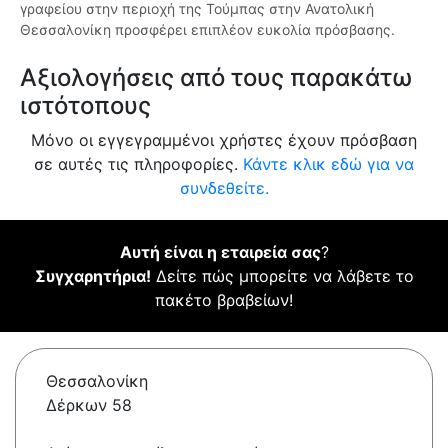
γραφείου στην περιοχή της Τούμπας στην Ανατολική
Θεσσαλονίκη προσφέρει επιπλέον ευκολία πρόσβασης.
Αξιολογήσεις από τους παρακάτω
ιστότοπους
Μόνο οι εγγεγραμμένοι χρήστες έχουν πρόσβαση
σε αυτές τις πληροφορίες.
Κάντε κλικ εδώ για να
συνδεθείτε.
Αυτή είναι η εταιρεία σας
?
Συγχαρητήρια!
Δείτε πώς μπορείτε να λάβετε το
πακέτο βραβείων!
Θεσσαλονίκη
Δέρκων 58