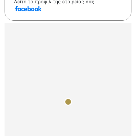
Δείτε το προφίλ της εταιρείας σας