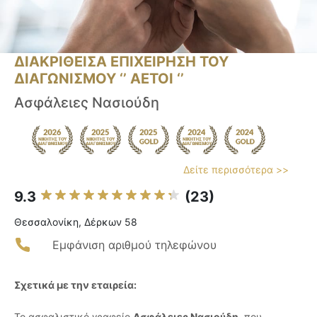
ΔΙΑΚΡΙΘΕΙΣΑ ΕΠΙΧΕΙΡΗΣΗ ΤΟΥ
ΔΙΑΓΩΝΙΣΜΟΥ ‘’ ΑΕΤΟΙ ‘’
Ασφάλειες Νασιούδη
Δείτε περισσότερα >>
9.3
(23)
Θεσσαλονίκη, Δέρκων 58
Εμφάνιση αριθμού τηλεφώνου
Σχετικά με την εταιρεία:
Το ασφαλιστικό γραφείο
Ασφάλειες Νασιούδη
, που