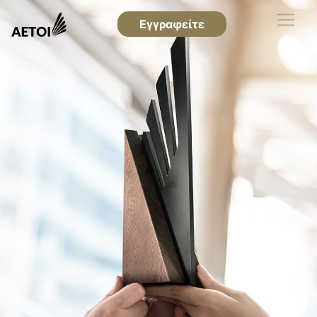
Εγγραφείτε