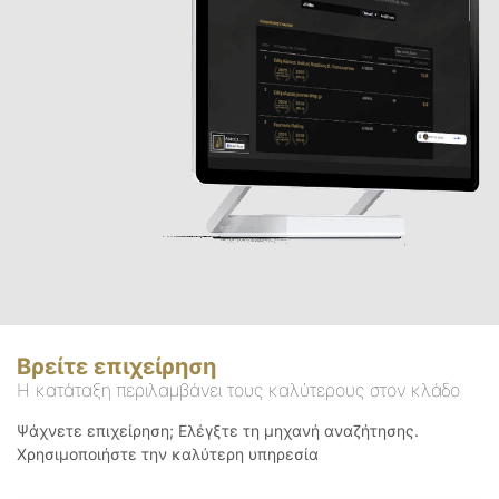
Βρείτε επιχείρηση
Η κατάταξη περιλαμβάνει τους καλύτερους στον κλάδο
Ψάχνετε επιχείρηση; Ελέγξτε τη μηχανή αναζήτησης.
Χρησιμοποιήστε την καλύτερη υπηρεσία