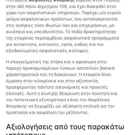
στην οδό Αγίου Δημητρίου 106, και έχει διακριθεί στον
χώρο των ασφαλιστικών υπηρεσιών. Παρέχει μία ευρεία
γκάμα ασφαλιστικών προϊόντων, που ανταποκρίνονται
στις ανάγκες τόσο ιδιωτών όσο και επιχειρήσεων, με
συνέπεια και υπευθυνότητα. Το πεδίο δραστηριότητας
της εταιρείας περιλαμβάνει ασφαλιστικά προγράμματα
για αυτοκίνητα, κατοικίες, υγεία, καθώς και πιο
εξειδικευμένες ασφαλιστικές καλύψεις.
Η επαγγελματική της στάση και η αφοσίωση στην
παροχή προσαρμοσμένων λύσεων αποτελούν βασικά
χαρακτηριστικά που τη διακρίνουν. Η εταιρεία δίνει
έμφαση στην ειλικρίνεια και στην αξιοπιστία,
προσφέροντας πάντοτε οικονομικές και προσιτές
επιλογές. Αυτή η συνεχής δέσμευση στην ποιότητα και
την πελατειακή εξυπηρέτηση κάνει την Ασφάλειες
Φουράκης να ξεχωρίζει ως αξιόπιστη επιλογή για την
προστασία και ασφάλιση του μέλλοντος.
Αξιολογήσεις από τους παρακάτω