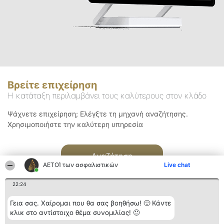
Βρείτε επιχείρηση
Η κατάταξη περιλαμβάνει τους καλύτερους στον κλάδο
Ψάχνετε επιχείρηση; Ελέγξτε τη μηχανή αναζήτησης.
Χρησιμοποιήστε την καλύτερη υπηρεσία
Αναζήτηση
ΑΕΤΟΊ των ασφαλιστικών
Live chat
22:24
Γεια σας. Χαίρομαι που θα σας βοηθήσω! 🙂 Κάντε
κλικ στο αντίστοιχο θέμα συνομιλίας! 🙂