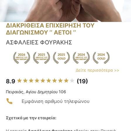
ΔΙΑΚΡΙΘΕΙΣΑ ΕΠΙΧΕΙΡΗΣΗ ΤΟΥ
ΔΙΑΓΩΝΙΣΜΟΥ ‘’ ΑΕΤΟΙ ‘’
ΑΣΦΑΛΕΙΕΣ ΦΟΥΡΑΚΗΣ
Δείτε περισσότερα >>
8.9
(19)
Πειραιάς, Αγίου Δημητρίου 106
Εμφάνιση αριθμού τηλεφώνου
Σχετικά με την εταιρεία:
Η εταιρεία
Ασφάλειες Φουράκης
εδρεύει στον Πειραιά,