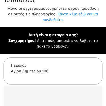
ιστότοπους
Μόνο οι εγγεγραμμένοι χρήστες έχουν πρόσβαση
σε αυτές τις πληροφορίες.
Κάντε κλικ εδώ για να
συνδεθείτε.
Αυτή είναι η εταιρεία σας
?
Συγχαρητήρια!
Δείτε πώς μπορείτε να λάβετε το
πακέτο βραβείων!
Πειραιάς
Αγίου Δημητρίου 106