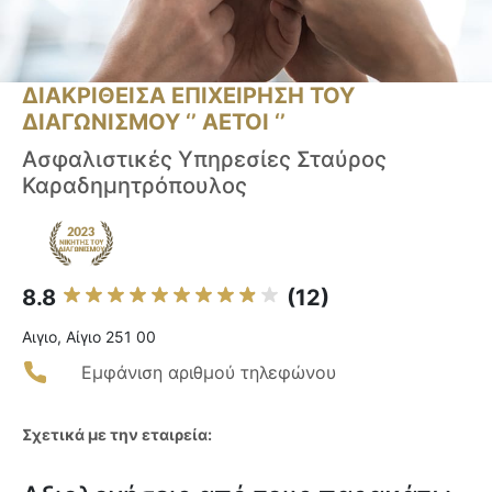
ΔΙΑΚΡΙΘΕΙΣΑ ΕΠΙΧΕΙΡΗΣΗ ΤΟΥ
ΔΙΑΓΩΝΙΣΜΟΥ ‘’ ΑΕΤΟΙ ‘’
Ασφαλιστικές Υπηρεσίες Σταύρος
Καραδημητρόπουλος
8.8
(12)
Αιγιο, Αίγιο 251 00
Εμφάνιση αριθμού τηλεφώνου
Σχετικά με την εταιρεία: