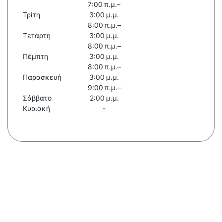
7:00 π.μ.–
Τρίτη
3:00 μ.μ.
8:00 π.μ.–
Τετάρτη
3:00 μ.μ.
8:00 π.μ.–
Πέμπτη
3:00 μ.μ.
8:00 π.μ.–
Παρασκευή
3:00 μ.μ.
9:00 π.μ.–
Σάββατο
2:00 μ.μ.
Κυριακή
-