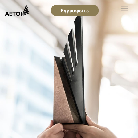
Εγγραφείτε