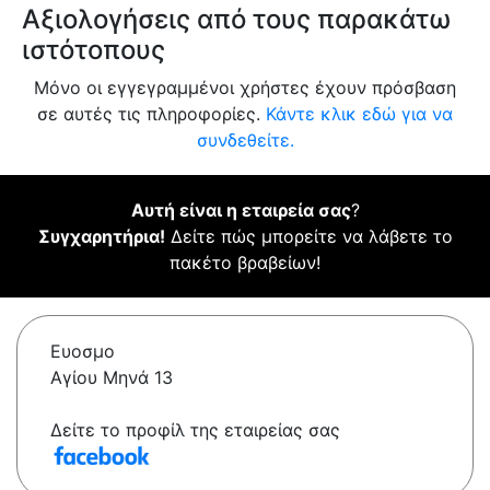
Αξιολογήσεις από τους παρακάτω
ιστότοπους
Μόνο οι εγγεγραμμένοι χρήστες έχουν πρόσβαση
σε αυτές τις πληροφορίες.
Κάντε κλικ εδώ για να
συνδεθείτε.
Αυτή είναι η εταιρεία σας
?
Συγχαρητήρια!
Δείτε πώς μπορείτε να λάβετε το
πακέτο βραβείων!
Ευοσμο
Αγίου Μηνά 13
Δείτε το προφίλ της εταιρείας σας