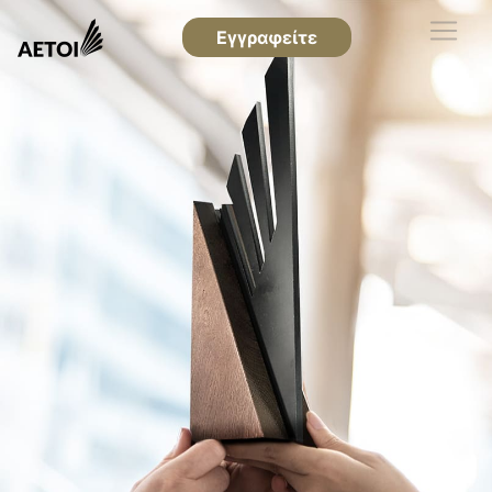
Εγγραφείτε