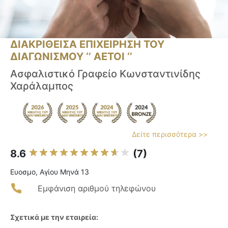
ΔΙΑΚΡΙΘΕΙΣΑ ΕΠΙΧΕΙΡΗΣΗ ΤΟΥ
ΔΙΑΓΩΝΙΣΜΟΥ ‘’ ΑΕΤΟΙ ‘’
Ασφαλιστικό Γραφείο Κωνσταντινίδης
Χαράλαμπος
Δείτε περισσότερα >>
8.6
(7)
Ευοσμο, Αγίου Μηνά 13
Εμφάνιση αριθμού τηλεφώνου
Σχετικά με την εταιρεία: