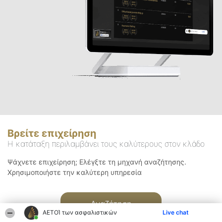
Βρείτε επιχείρηση
Η κατάταξη περιλαμβάνει τους καλύτερους στον κλάδο
Ψάχνετε επιχείρηση; Ελέγξτε τη μηχανή αναζήτησης.
Χρησιμοποιήστε την καλύτερη υπηρεσία
Αναζήτηση
ΑΕΤΟΊ των ασφαλιστικών
Live chat