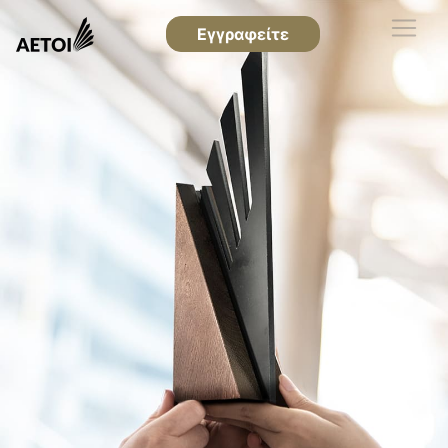
Εγγραφείτε