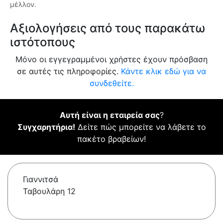
μέλλον.
Αξιολογήσεις από τους παρακάτω
ιστότοπους
Μόνο οι εγγεγραμμένοι χρήστες έχουν πρόσβαση
σε αυτές τις πληροφορίες.
Κάντε κλικ εδώ για να
συνδεθείτε.
Αυτή είναι η εταιρεία σας
?
Συγχαρητήρια!
Δείτε πώς μπορείτε να λάβετε το
πακέτο βραβείων!
Γιαννιτσά
Ταβουλάρη 12