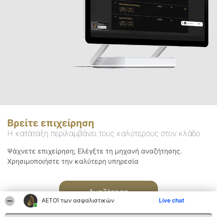
Βρείτε επιχείρηση
Η κατάταξη περιλαμβάνει τους καλύτερους στον κλάδο
Ψάχνετε επιχείρηση; Ελέγξτε τη μηχανή αναζήτησης.
Χρησιμοποιήστε την καλύτερη υπηρεσία
Αναζήτηση
ΑΕΤΟΊ των ασφαλιστικών
Live chat