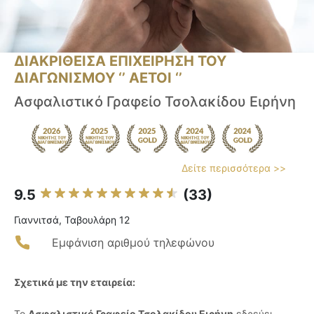
ΔΙΑΚΡΙΘΕΙΣΑ ΕΠΙΧΕΙΡΗΣΗ ΤΟΥ
ΔΙΑΓΩΝΙΣΜΟΥ ‘’ ΑΕΤΟΙ ‘’
Ασφαλιστικό Γραφείο Τσολακίδου Ειρήνη
Δείτε περισσότερα >>
9.5
(33)
Γιαννιτσά, Ταβουλάρη 12
Εμφάνιση αριθμού τηλεφώνου
Σχετικά με την εταιρεία:
Το
Ασφαλιστικό Γραφείο Τσολακίδου Ειρήνη
εδρεύει