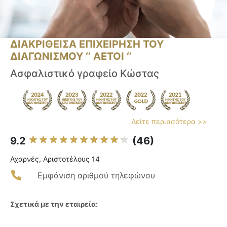
ΔΙΑΚΡΙΘΕΙΣΑ ΕΠΙΧΕΙΡΗΣΗ ΤΟΥ
ΔΙΑΓΩΝΙΣΜΟΥ ‘’ ΑΕΤΟΙ ‘’
Ασφαλιστικό γραφείο Κώστας
Δείτε περισσότερα >>
9.2
(46)
Αχαρνές, Αριστοτέλους 14
Εμφάνιση αριθμού τηλεφώνου
Σχετικά με την εταιρεία: