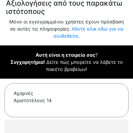
Αξιολογήσεις από τους παρακάτω
ιστότοπους
Μόνο οι εγγεγραμμένοι χρήστες έχουν πρόσβαση
σε αυτές τις πληροφορίες.
Κάντε κλικ εδώ για να
συνδεθείτε.
Αυτή είναι η εταιρεία σας
?
Συγχαρητήρια!
Δείτε πώς μπορείτε να λάβετε το
πακέτο βραβείων!
Αχαρνές
Αριστοτέλους 14