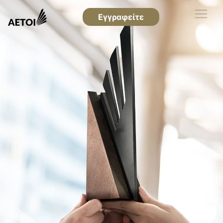
Εγγραφείτε