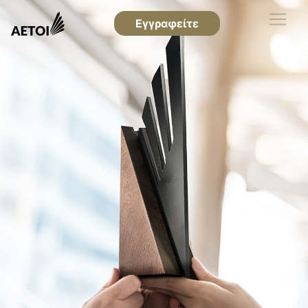
Εγγραφείτε