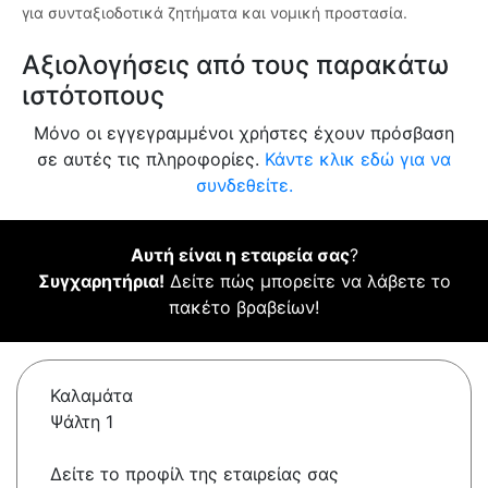
για συνταξιοδοτικά ζητήματα και νομική προστασία.
Αξιολογήσεις από τους παρακάτω
ιστότοπους
Μόνο οι εγγεγραμμένοι χρήστες έχουν πρόσβαση
σε αυτές τις πληροφορίες.
Κάντε κλικ εδώ για να
συνδεθείτε.
Αυτή είναι η εταιρεία σας
?
Συγχαρητήρια!
Δείτε πώς μπορείτε να λάβετε το
πακέτο βραβείων!
Καλαμάτα
Ψάλτη 1
Δείτε το προφίλ της εταιρείας σας