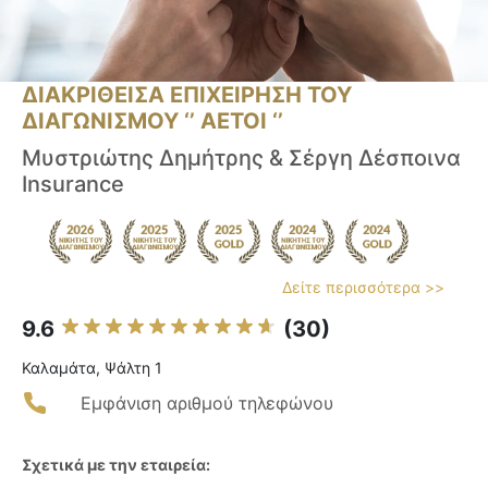
ΔΙΑΚΡΙΘΕΙΣΑ ΕΠΙΧΕΙΡΗΣΗ ΤΟΥ
ΔΙΑΓΩΝΙΣΜΟΥ ‘’ ΑΕΤΟΙ ‘’
Μυστριώτης Δημήτρης & Σέργη Δέσποινα
Insurance
Δείτε περισσότερα >>
9.6
(30)
Καλαμάτα, Ψάλτη 1
Εμφάνιση αριθμού τηλεφώνου
Σχετικά με την εταιρεία: