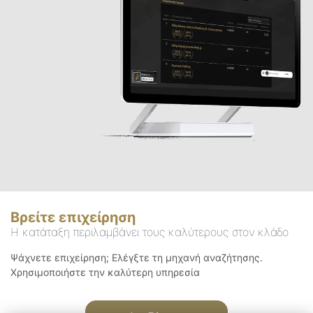
Βρείτε επιχείρηση
Η κατάταξη περιλαμβάνει τους καλύτερους στον κλάδο
Ψάχνετε επιχείρηση; Ελέγξτε τη μηχανή αναζήτησης.
Χρησιμοποιήστε την καλύτερη υπηρεσία