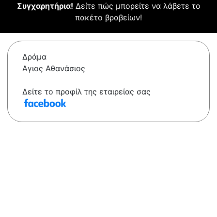
Συγχαρητήρια!
Δείτε πώς μπορείτε να λάβετε το
πακέτο βραβείων!
Δράμα
Αγιος Αθανάσιος
Δείτε το προφίλ της εταιρείας σας