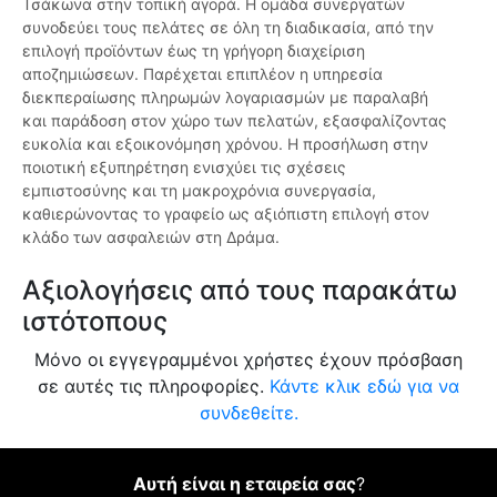
Τσάκωνα στην τοπική αγορά. Η ομάδα συνεργατών
συνοδεύει τους πελάτες σε όλη τη διαδικασία, από την
επιλογή προϊόντων έως τη γρήγορη διαχείριση
αποζημιώσεων. Παρέχεται επιπλέον η υπηρεσία
διεκπεραίωσης πληρωμών λογαριασμών με παραλαβή
και παράδοση στον χώρο των πελατών, εξασφαλίζοντας
ευκολία και εξοικονόμηση χρόνου. Η προσήλωση στην
ποιοτική εξυπηρέτηση ενισχύει τις σχέσεις
εμπιστοσύνης και τη μακροχρόνια συνεργασία,
καθιερώνοντας το γραφείο ως αξιόπιστη επιλογή στον
κλάδο των ασφαλειών στη Δράμα.
Αξιολογήσεις από τους παρακάτω
ιστότοπους
Μόνο οι εγγεγραμμένοι χρήστες έχουν πρόσβαση
σε αυτές τις πληροφορίες.
Κάντε κλικ εδώ για να
συνδεθείτε.
Αυτή είναι η εταιρεία σας
?