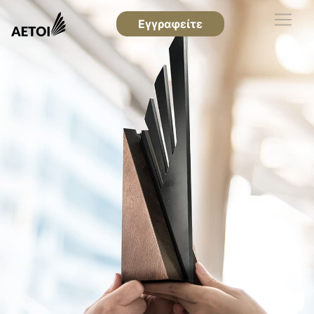
Εγγραφείτε