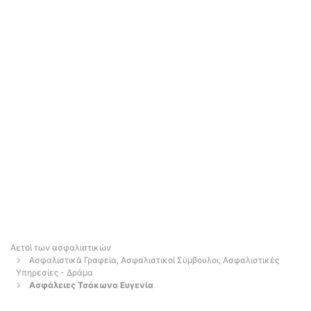
Αετοί των ασφαλιστικών
Ασφαλιστικά Γραφεία, Ασφαλιστικοί Σύμβουλοι, Ασφαλιστικές
Υπηρεσίες - Δράμα
Ασφάλειες Τσάκωνα Ευγενία