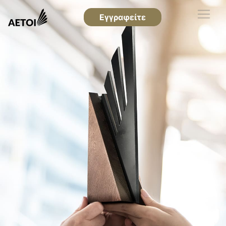
Εγγραφείτε