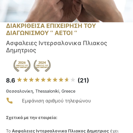
ΔΙΑΚΡΙΘΕΙΣΑ ΕΠΙΧΕΙΡΗΣΗ ΤΟΥ
ΔΙΑΓΩΝΙΣΜΟΥ ‘’ ΑΕΤΟΙ ‘’
Ασφαλειες Ιντερσαλονικα Πλιακος
Δημητριος
8.6
(21)
Θεσσαλονίκη, Thessaloníki, Greece
Εμφάνιση αριθμού τηλεφώνου
Σχετικά με την εταιρεία:
Το
Ασφαλειες Ιντερσαλονικα Πλιακος Δημητριος
έχει