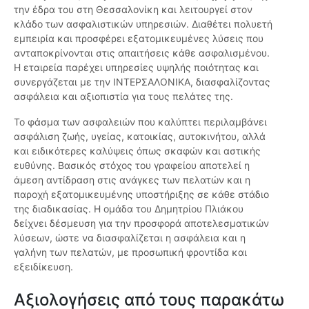
την έδρα του στη Θεσσαλονίκη και λειτουργεί στον
κλάδο των ασφαλιστικών υπηρεσιών. Διαθέτει πολυετή
εμπειρία και προσφέρει εξατομικευμένες λύσεις που
ανταποκρίνονται στις απαιτήσεις κάθε ασφαλισμένου.
Η εταιρεία παρέχει υπηρεσίες υψηλής ποιότητας και
συνεργάζεται με την ΙΝΤΕΡΣΑΛΟΝΙΚΑ, διασφαλίζοντας
ασφάλεια και αξιοπιστία για τους πελάτες της.
Το φάσμα των ασφαλειών που καλύπτει περιλαμβάνει
ασφάλιση ζωής, υγείας, κατοικίας, αυτοκινήτου, αλλά
και ειδικότερες καλύψεις όπως σκαφών και αστικής
ευθύνης. Βασικός στόχος του γραφείου αποτελεί η
άμεση αντίδραση στις ανάγκες των πελατών και η
παροχή εξατομικευμένης υποστήριξης σε κάθε στάδιο
της διαδικασίας. Η ομάδα του Δημητρίου Πλιάκου
δείχνει δέσμευση για την προσφορά αποτελεσματικών
λύσεων, ώστε να διασφαλίζεται η ασφάλεια και η
γαλήνη των πελατών, με προσωπική φροντίδα και
εξειδίκευση.
Αξιολογήσεις από τους παρακάτω