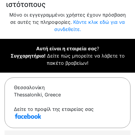
ιστότοπους
Μόνο οι εγγεγραμμένοι χρήστες έχουν πρόσβαση
σε αυτές τις πληροφορίες.
Κάντε κλικ εδώ για να
συνδεθείτε.
Αυτή είναι η εταιρεία σας
?
Συγχαρητήρια!
Δείτε πώς μπορείτε να λάβετε το
πακέτο βραβείων!
Θεσσαλονίκη
Thessaloníki, Greece
Δείτε το προφίλ της εταιρείας σας