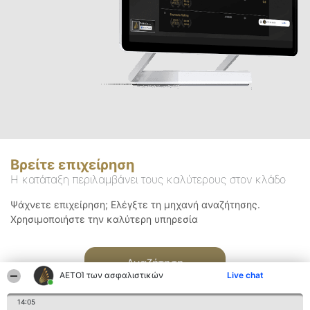
Βρείτε επιχείρηση
Η κατάταξη περιλαμβάνει τους καλύτερους στον κλάδο
Ψάχνετε επιχείρηση; Ελέγξτε τη μηχανή αναζήτησης.
Χρησιμοποιήστε την καλύτερη υπηρεσία
Αναζήτηση
ΑΕΤΟΊ των ασφαλιστικών
Live chat
14:05