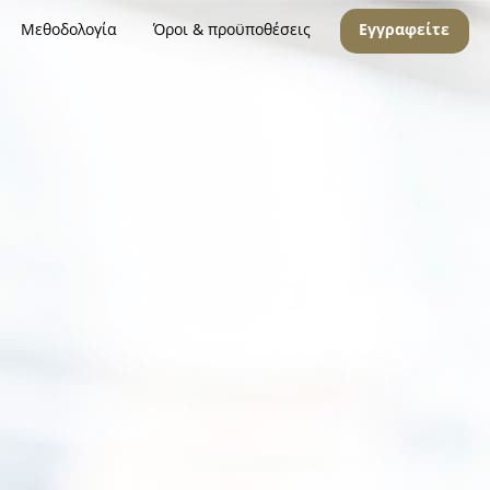
Μεθοδολογία
Όροι & προϋποθέσεις
Εγγραφείτε