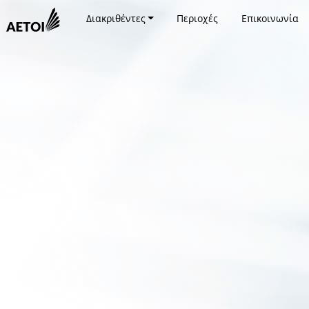
Διακριθέντες
Περιοχές
Επικοινωνία