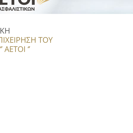
ΙΚΗ
ΠΙΧΕΙΡΗΣΗ ΤΟΥ
 ΑΕΤΟΙ ‘’