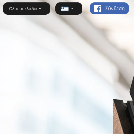
Σύνδεση
Όλοι οι κλάδοι