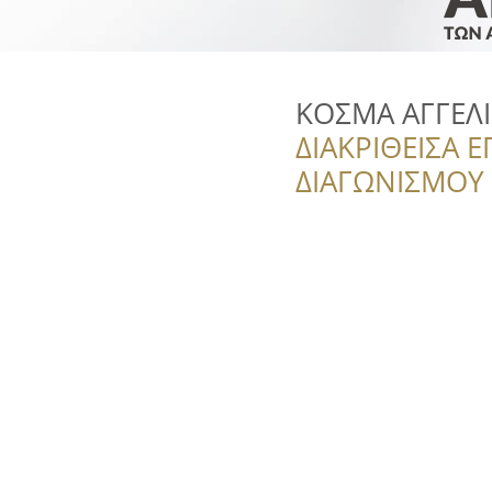
ΚΟΣΜΑ ΑΓΓΕΛ
ΔΙΑΚΡΙΘΕΙΣΑ Ε
ΔΙΑΓΩΝΙΣΜΟΥ ‘’