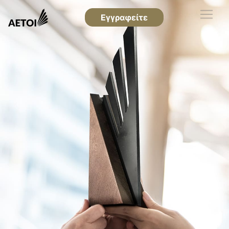
Εγγραφείτε