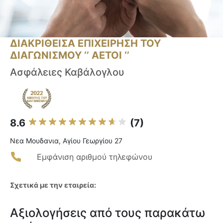
ΔΙΑΚΡΙΘΕΙΣΑ ΕΠΙΧΕΙΡΗΣΗ ΤΟΥ
ΔΙΑΓΩΝΙΣΜΟΥ ‘’ ΑΕΤΟΙ ‘’
Ασφάλειες Καβάλογλου
8.6
(7)
Νεα Μουδανια, Αγίου Γεωργίου 27
Εμφάνιση αριθμού τηλεφώνου
Σχετικά με την εταιρεία:
Αξιολογήσεις από τους παρακάτω