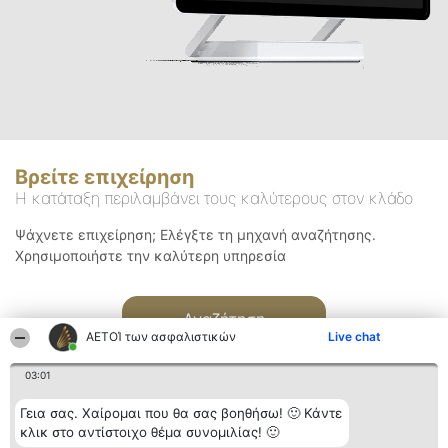
Βρείτε επιχείρηση
Η κατάταξη περιλαμβάνει τους καλύτερους στον κλάδο
Ψάχνετε επιχείρηση; Ελέγξτε τη μηχανή αναζήτησης.
Χρησιμοποιήστε την καλύτερη υπηρεσία
Αναζήτηση
ΑΕΤΟΊ των ασφαλιστικών
Live chat
03:01
Γεια σας. Χαίρομαι που θα σας βοηθήσω! 🙂 Κάντε
κλικ στο αντίστοιχο θέμα συνομιλίας! 🙂