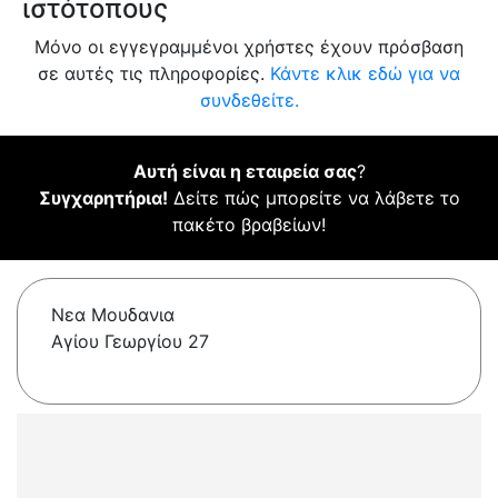
ιστότοπους
Μόνο οι εγγεγραμμένοι χρήστες έχουν πρόσβαση
σε αυτές τις πληροφορίες.
Κάντε κλικ εδώ για να
συνδεθείτε.
Αυτή είναι η εταιρεία σας
?
Συγχαρητήρια!
Δείτε πώς μπορείτε να λάβετε το
πακέτο βραβείων!
Νεα Μουδανια
Αγίου Γεωργίου 27