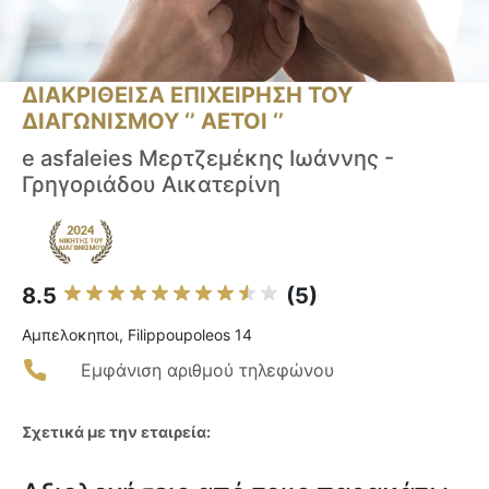
ΔΙΑΚΡΙΘΕΙΣΑ ΕΠΙΧΕΙΡΗΣΗ ΤΟΥ
ΔΙΑΓΩΝΙΣΜΟΥ ‘’ ΑΕΤΟΙ ‘’
e asfaleies Μερτζεμέκης Ιωάννης -
Γρηγοριάδου Αικατερίνη
8.5
(5)
Αμπελοκηποι, Filippoupoleos 14
Εμφάνιση αριθμού τηλεφώνου
Σχετικά με την εταιρεία: