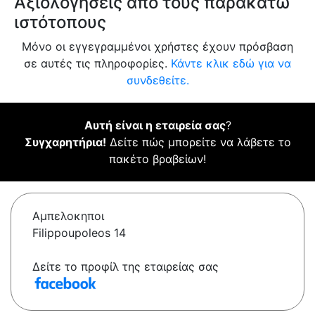
Αξιολογήσεις από τους παρακάτω
ιστότοπους
Μόνο οι εγγεγραμμένοι χρήστες έχουν πρόσβαση
σε αυτές τις πληροφορίες.
Κάντε κλικ εδώ για να
συνδεθείτε.
Αυτή είναι η εταιρεία σας
?
Συγχαρητήρια!
Δείτε πώς μπορείτε να λάβετε το
πακέτο βραβείων!
Αμπελοκηποι
Filippoupoleos 14
Δείτε το προφίλ της εταιρείας σας