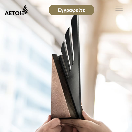
Εγγραφείτε