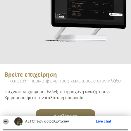
Βρείτε επιχείρηση
Η κατάταξη περιλαμβάνει τους καλύτερους στον κλάδο
Ψάχνετε επιχείρηση; Ελέγξτε τη μηχανή αναζήτησης.
Χρησιμοποιήστε την καλύτερη υπηρεσία
Αναζήτηση
ΑΕΤΟΊ των ασφαλιστικών
Live chat