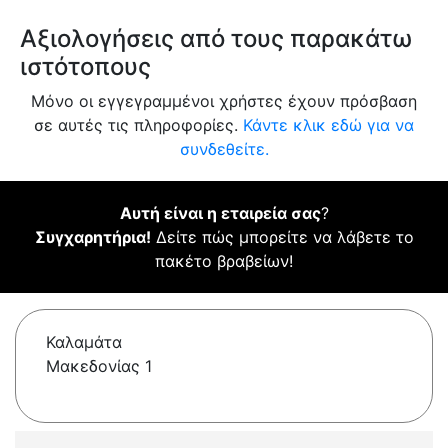
Αξιολογήσεις από τους παρακάτω
ιστότοπους
Μόνο οι εγγεγραμμένοι χρήστες έχουν πρόσβαση
σε αυτές τις πληροφορίες.
Κάντε κλικ εδώ για να
συνδεθείτε.
Αυτή είναι η εταιρεία σας
?
Συγχαρητήρια!
Δείτε πώς μπορείτε να λάβετε το
πακέτο βραβείων!
Καλαμάτα
Μακεδονίας 1