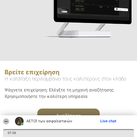
Βρείτε επιχείρηση
Η κατάταξη περιλαμβάνει τους καλύτερους στον κλάδο
Ψάχνετε επιχείρηση; Ελέγξτε τη μηχανή αναζήτησης.
Χρησιμοποιήστε την καλύτερη υπηρεσία
Αναζήτηση
ΑΕΤΟΊ των ασφαλιστικών
Live chat
07:26