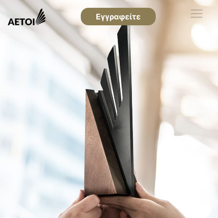
Εγγραφείτε