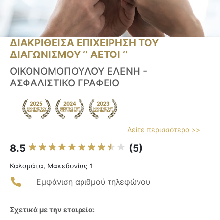
ΔΙΑΚΡΙΘΕΙΣΑ ΕΠΙΧΕΙΡΗΣΗ ΤΟΥ
ΔΙΑΓΩΝΙΣΜΟΥ ‘’ ΑΕΤΟΙ ‘’
ΟΙΚΟΝΟΜΟΠΟΥΛΟΥ ΕΛΕΝΗ -
ΑΣΦΑΛΙΣΤΙΚΟ ΓΡΑΦΕΙΟ
Δείτε περισσότερα >>
8.5
(5)
Καλαμάτα, Μακεδονίας 1
Εμφάνιση αριθμού τηλεφώνου
Σχετικά με την εταιρεία: