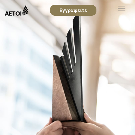
Εγγραφείτε