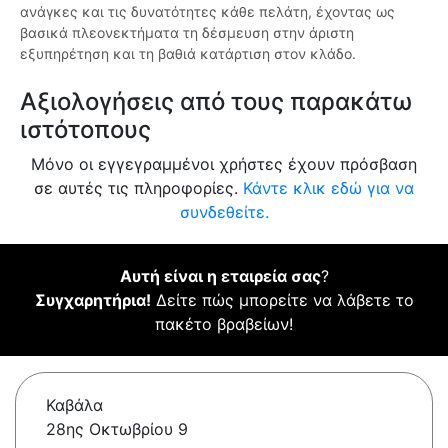
ανάγκες και τις δυνατότητες κάθε πελάτη, έχοντας ως
βασικά πλεονεκτήματα τη δέσμευση στην άριστη
εξυπηρέτηση και τη βαθιά κατάρτιση στον κλάδο.
Αξιολογήσεις από τους παρακάτω
ιστότοπους
Μόνο οι εγγεγραμμένοι χρήστες έχουν πρόσβαση
σε αυτές τις πληροφορίες.
Κάντε κλικ εδώ για να
συνδεθείτε.
Αυτή είναι η εταιρεία σας
?
Συγχαρητήρια!
Δείτε πώς μπορείτε να λάβετε το
πακέτο βραβείων!
Καβάλα
28ης Οκτωβρίου 9