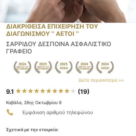
ΔΙΑΚΡΙΘΕΙΣΑ ΕΠΙΧΕΙΡΗΣΗ ΤΟΥ
ΔΙΑΓΩΝΙΣΜΟΥ ‘’ ΑΕΤΟΙ ‘’
ΣΑΡΡΙΔΟΥ ΔΕΣΠΟΙΝΑ ΑΣΦΑΛΙΣΤΙΚΟ
ΓΡΑΦΕΙΟ
Δείτε περισσότερα >>
9.1
(19)
Καβάλα, 28ης Οκτωβρίου 9
Εμφάνιση αριθμού τηλεφώνου
Σχετικά με την εταιρεία: