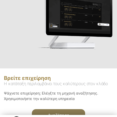
Βρείτε επιχείρηση
Η κατάταξη περιλαμβάνει τους καλύτερους στον κλάδο
Ψάχνετε επιχείρηση; Ελέγξτε τη μηχανή αναζήτησης.
Χρησιμοποιήστε την καλύτερη υπηρεσία
Αναζήτηση