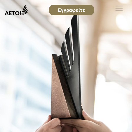
Εγγραφείτε