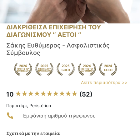
ΔΙΑΚΡΙΘΕΙΣΑ ΕΠΙΧΕΙΡΗΣΗ ΤΟΥ
ΔΙΑΓΩΝΙΣΜΟΥ ‘’ ΑΕΤΟΙ ‘’
Σάκης Ευθύμερος - Ασφαλιστικός
Σύμβουλος
Δείτε περισσότερα >>
10
(52)
Περιστέρι, Peristérion
Εμφάνιση αριθμού τηλεφώνου
Σχετικά με την εταιρεία: