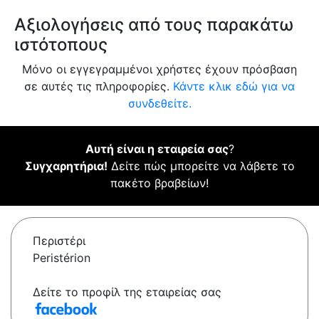
Αξιολογήσεις από τους παρακάτω
ιστότοπους
Μόνο οι εγγεγραμμένοι χρήστες έχουν πρόσβαση
σε αυτές τις πληροφορίες.
Κάντε κλικ εδώ για να
συνδεθείτε.
Αυτή είναι η εταιρεία σας
?
Συγχαρητήρια!
Δείτε πώς μπορείτε να λάβετε το
πακέτο βραβείων!
Περιστέρι
Peristérion
Δείτε το προφίλ της εταιρείας σας